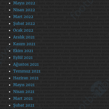
Mayıs 2022
Nisan 2022
Mart 2022
Şubat 2022
Ocak 2022
Aralık 2021
Kasım 2021
Ekim 2021
Eylül 2021
Ağustos 2021
Temmuz 2021
Haziran 2021
Mayıs 2021
Nisan 2021
Mart 2021
Şubat 2021