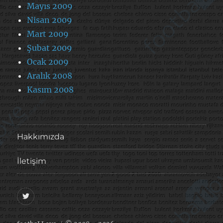
Mayıs 2009
Nisan 2009
Mart 2009
Şubat 2009
Ocak 2009
Aralık 2008
Kasım 2008
Hakkımızda
İletişim
@footballove