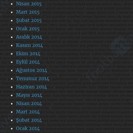
Nisan 2015
Mart 2015
Şubat 2015
Ocak 2015
Aralık 2014
Kasım 2014
Ekim 2014
Eylül 2014
Ağustos 2014
Temmuz 2014
Haziran 2014
Mayıs 2014
Nisan 2014
Mart 2014
Şubat 2014
Ocak 2014