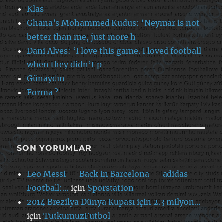
Klas
Ghana’s Mohammed Kudus: ‘Neymar is not
better than me, just more h
Dani Alves: ‘I love this game. I loved football
when they didn’t p
Günaydın
Forma ?
SON YORUMLAR
Leo Messi — Back in Barcelona — adidas
Football:…
için
Sporstation
2014 Brezilya Dünya Kupası için 2.3 milyon…
için
TutkumuzFutbol