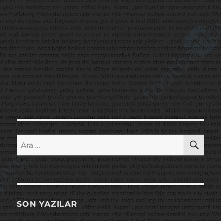
AR
Ara:
SON YAZILAR