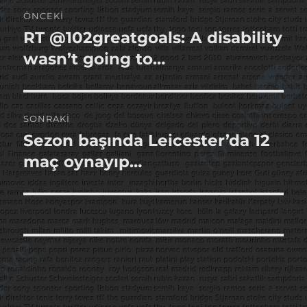
Yazı
ÖNCEKI
gezinmesi
RT @102greatgoals: A disability
Önceki
yazı:
wasn’t going to…
SONRAKI
Sezon başında Leicester’da 12
Sonraki
yazı:
maç oynayıp…