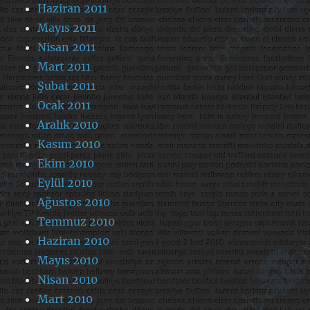
Haziran 2011
Mayıs 2011
Nisan 2011
Mart 2011
Şubat 2011
Ocak 2011
Aralık 2010
Kasım 2010
Ekim 2010
Eylül 2010
Ağustos 2010
Temmuz 2010
Haziran 2010
Mayıs 2010
Nisan 2010
Mart 2010