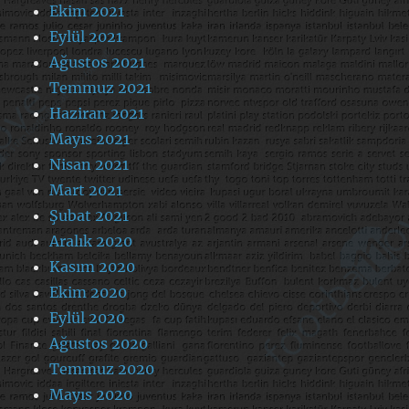
Ekim 2021
Eylül 2021
Ağustos 2021
Temmuz 2021
Haziran 2021
Mayıs 2021
Nisan 2021
Mart 2021
Şubat 2021
Aralık 2020
Kasım 2020
Ekim 2020
Eylül 2020
Ağustos 2020
Temmuz 2020
Mayıs 2020