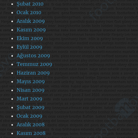
Şubat 2010
Ocak 2010
Aralık 2009
Kasım 2009
Ekim 2009
Eylül 2009
Ağustos 2009
Temmuz 2009
Haziran 2009
Mayıs 2009
Nisan 2009
Mart 2009
Şubat 2009
Ocak 2009
Aralık 2008
Kasım 2008