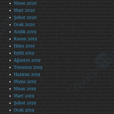
Nisan 2020
Mart 2020
Şubat 2020
Ocak 2020
Aralık 2019
Kasım 2019
Ekim 2019
Eylül 2019
Ağustos 2019
Temmuz 2019
Haziran 2019
Mayıs 2019
Nisan 2019
Mart 2019
Şubat 2019
Ocak 2019