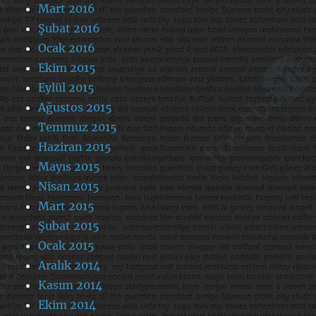
Mart 2016
Şubat 2016
Ocak 2016
Ekim 2015
Eylül 2015
Ağustos 2015
Temmuz 2015
Haziran 2015
Mayıs 2015
Nisan 2015
Mart 2015
Şubat 2015
Ocak 2015
Aralık 2014
Kasım 2014
Ekim 2014