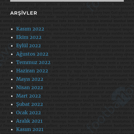
ARŞIVLER
Kasım 2022
Ekim 2022
Eylül 2022
Ağustos 2022
Temmuz 2022
Haziran 2022
Mayıs 2022
Nisan 2022
Mart 2022
Şubat 2022
Ocak 2022
Aralık 2021
Kasım 2021