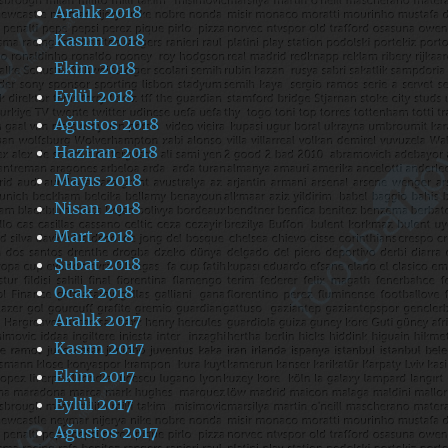
Aralık 2018
Kasım 2018
Ekim 2018
Eylül 2018
Ağustos 2018
Haziran 2018
Mayıs 2018
Nisan 2018
Mart 2018
Şubat 2018
Ocak 2018
Aralık 2017
Kasım 2017
Ekim 2017
Eylül 2017
Ağustos 2017