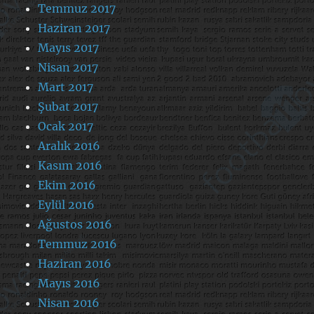
Temmuz 2017
Haziran 2017
Mayıs 2017
Nisan 2017
Mart 2017
Şubat 2017
Ocak 2017
Aralık 2016
Kasım 2016
Ekim 2016
Eylül 2016
Ağustos 2016
Temmuz 2016
Haziran 2016
Mayıs 2016
Nisan 2016