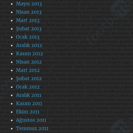
Mayıs 2013
Nisan 2013
Mart 2013
Şubat 2013
Ocak 2013
Aralık 2012
Kasım 2012
Nisan 2012
Mart 2012
Şubat 2012
Ocak 2012
Aralık 2011
Kasım 2011
Ekim 2011
Ağustos 2011
Temmuz 2011