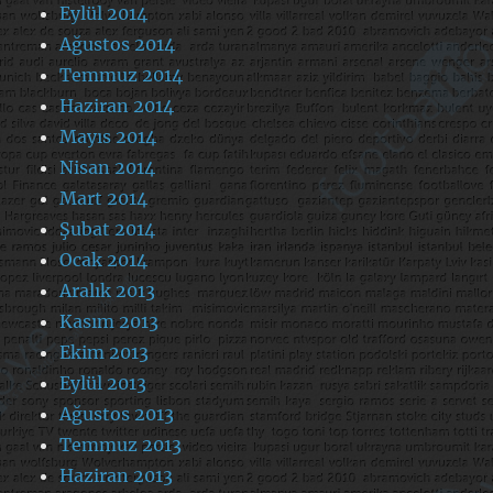
Eylül 2014
Ağustos 2014
Temmuz 2014
Haziran 2014
Mayıs 2014
Nisan 2014
Mart 2014
Şubat 2014
Ocak 2014
Aralık 2013
Kasım 2013
Ekim 2013
Eylül 2013
Ağustos 2013
Temmuz 2013
Haziran 2013