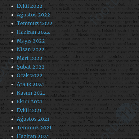
Eylül 2022
Ağustos 2022
Temmuz 2022
Haziran 2022
Mayıs 2022
Nisan 2022
Mart 2022
Şubat 2022
Ocak 2022
Aralık 2021
Kasım 2021
Ekim 2021
Eylül 2021
Ağustos 2021
Temmuz 2021
Haziran 2021