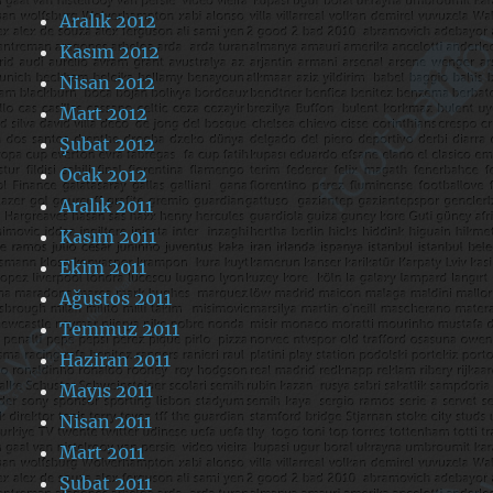
Aralık 2012
Kasım 2012
Nisan 2012
Mart 2012
Şubat 2012
Ocak 2012
Aralık 2011
Kasım 2011
Ekim 2011
Ağustos 2011
Temmuz 2011
Haziran 2011
Mayıs 2011
Nisan 2011
Mart 2011
Şubat 2011