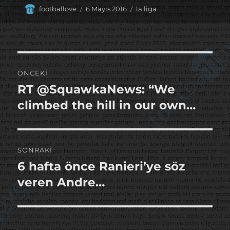
Yazar
Yayın
Kategoriler
footballove
6 Mayıs 2016
la liga
tarihi
Yazı
ÖNCEKI
gezinmesi
RT @SquawkaNews: “We
Önceki
yazı:
climbed the hill in our own…
SONRAKI
6 hafta önce Ranieri’ye söz
Sonraki
yazı:
veren Andre…