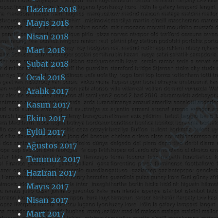
Haziran 2018
Mayıs 2018
Nisan 2018
Mart 2018
Şubat 2018
Ocak 2018
Aralık 2017
Kasım 2017
Ekim 2017
Eylül 2017
Ağustos 2017
Temmuz 2017
Haziran 2017
Mayıs 2017
Nisan 2017
Mart 2017