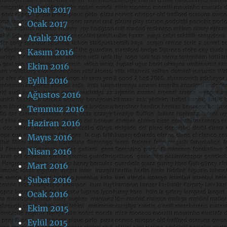
Şubat 2017
Ocak 2017
Aralık 2016
Kasım 2016
Ekim 2016
Eylül 2016
Ağustos 2016
Temmuz 2016
Haziran 2016
Mayıs 2016
Nisan 2016
Mart 2016
Şubat 2016
Ocak 2016
Ekim 2015
Eylül 2015