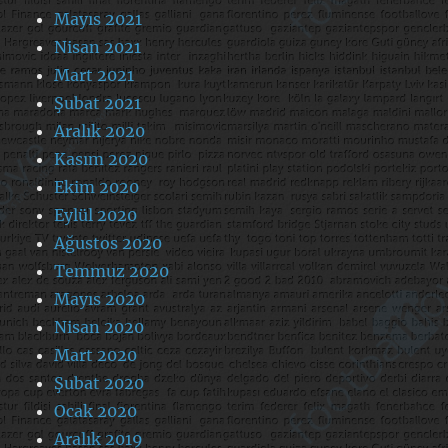
Mayıs 2021
Nisan 2021
Mart 2021
Şubat 2021
Aralık 2020
Kasım 2020
Ekim 2020
Eylül 2020
Ağustos 2020
Temmuz 2020
Mayıs 2020
Nisan 2020
Mart 2020
Şubat 2020
Ocak 2020
Aralık 2019