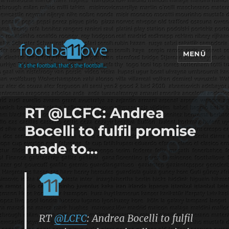
MENÜ
footbaLLove
RT @LCFC: Andrea
Bocelli to fulfil promise
made to…
RT
@LCFC
: Andrea Bocelli to fulfil