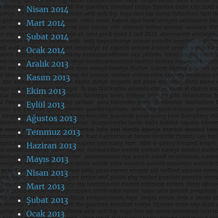
Nisan 2014
Mart 2014
Şubat 2014
Ocak 2014
Aralık 2013
Kasım 2013
Ekim 2013
Eylül 2013
Ağustos 2013
Temmuz 2013
Haziran 2013
Mayıs 2013
Nisan 2013
Mart 2013
Şubat 2013
Ocak 2013