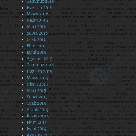
Temmuz 2016
Haziran 2016
Mayıs 2016
Nisan 2016
Mart 2016
Şubat 2016
Ocak 2016
Ekim 2015
Eylül 2015
Ağustos 2015
Temmuz 2015
Haziran 2015
Mayıs 2015
Nisan 2015
Mart 2015
Şubat 2015
Ocak 2015
Aralık 2014
Kasım 2014
Ekim 2014
Eylül 2014
Ağustos 2014