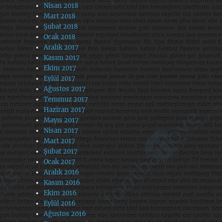
Nisan 2018
Mart 2018
Şubat 2018
Ocak 2018
Aralık 2017
Kasım 2017
Ekim 2017
Eylül 2017
Ağustos 2017
Temmuz 2017
Haziran 2017
Mayıs 2017
Nisan 2017
Mart 2017
Şubat 2017
Ocak 2017
Aralık 2016
Kasım 2016
Ekim 2016
Eylül 2016
Ağustos 2016