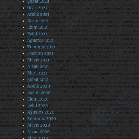
Şubat 2022
Ocak 2022
Aralık 2021
Kasım 2021
Ekim 2021
Eylül 2021
Ağustos 2021
Temmuz 2021
Haziran 2021
Mayıs 2021
Nisan 2021
Mart 2021
Şubat 2021
Aralık 2020
Kasım 2020
Ekim 2020
Eylül 2020
Ağustos 2020
Temmuz 2020
Mayıs 2020
Nisan 2020
Mart 2020