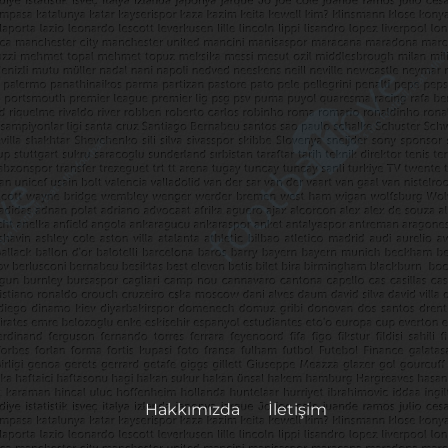
Hakkımızda
İletişim