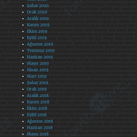
Şubat 2020
Ocak 2020
Aralık 2019
Kasım 2019
Ekim 2019
Eylül 2019
Ağustos 2019
Temmuz 2019
Haziran 2019
Mayıs 2019
Nisan 2019
Mart 2019
Şubat 2019
Ocak 2019
Aralık 2018
Kasım 2018
Ekim 2018
Eylül 2018
Ağustos 2018
Haziran 2018
Mayıs 2018