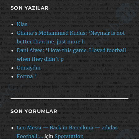
SON YAZILAR
Klas
Ghana’s Mohammed Kudus: ‘Neymar is not
better than me, just more h
Dani Alves: ‘I love this game. I loved football
when they didn’t p
Günaydın
Forma ?
SON YORUMLAR
Leo Messi — Back in Barcelona — adidas
Football:…
için
Sporstation