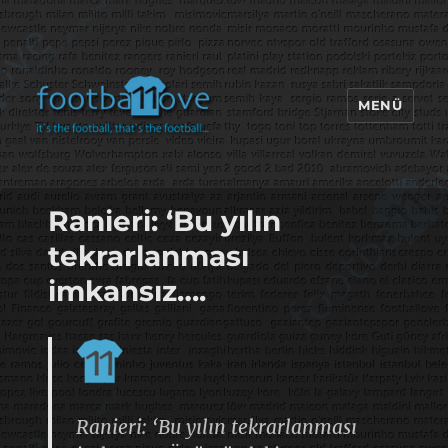
MENÜ
footbaLLove
Ranieri: ‘Bu yılın
tekrarlanması
imkansız….
Ranieri: ‘Bu yılın tekrarlanması