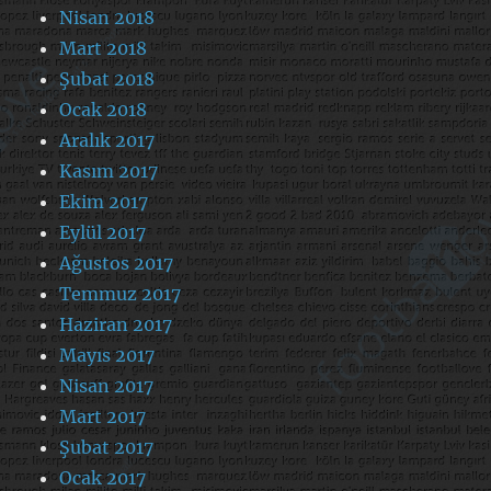
Nisan 2018
Mart 2018
Şubat 2018
Ocak 2018
Aralık 2017
Kasım 2017
Ekim 2017
Eylül 2017
Ağustos 2017
Temmuz 2017
Haziran 2017
Mayıs 2017
Nisan 2017
Mart 2017
Şubat 2017
Ocak 2017