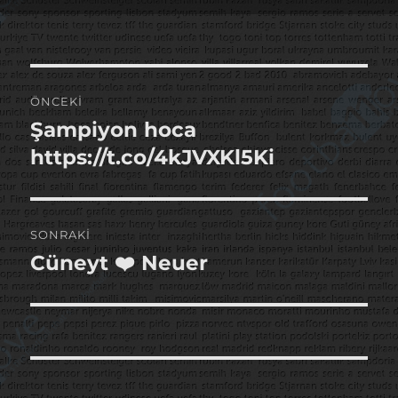
tarihi
Yazı
ÖNCEKI
gezinmesi
Şampiyon hoca
Önceki
yazı:
https://t.co/4kJVXKl5Ki
SONRAKI
Cüneyt ❤️ Neuer
Sonraki
yazı: