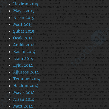
Haziran 2015
Mayıs 2015
Nisan 2015
Mart 2015
Şubat 2015
Ocak 2015
Aralık 2014
Kasım 2014
Ekim 2014
Eylül 2014
Ağustos 2014
Temmuz 2014
Haziran 2014
Mayıs 2014
Nisan 2014
Mart 2014