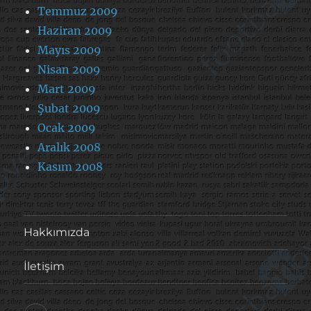
Temmuz 2009
Haziran 2009
Mayıs 2009
Nisan 2009
Mart 2009
Şubat 2009
Ocak 2009
Aralık 2008
Kasım 2008
Hakkımızda
İletişim