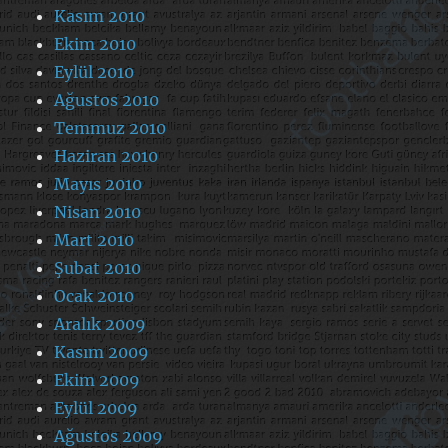
Kasım 2010
Ekim 2010
Eylül 2010
Ağustos 2010
Temmuz 2010
Haziran 2010
Mayıs 2010
Nisan 2010
Mart 2010
Şubat 2010
Ocak 2010
Aralık 2009
Kasım 2009
Ekim 2009
Eylül 2009
Ağustos 2009