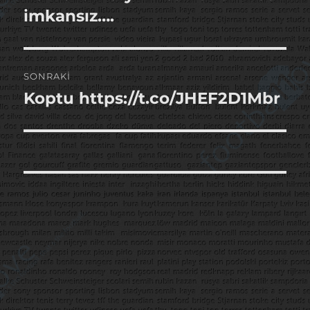
yazı:
imkansız….
SONRAKI
Koptu https://t.co/JHEF2D1Mbr
Sonraki
yazı: