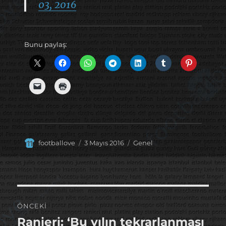
03, 2016
Bunu paylaş:
Yazar
Yayın
Kategoriler
footballove
3 Mayıs 2016
Genel
tarihi
Yazı
ÖNCEKI
gezinmesi
Ranieri: ‘Bu yılın tekrarlanması
Önceki