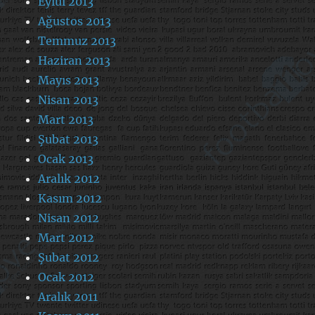
Eylül 2013
Ağustos 2013
Temmuz 2013
Haziran 2013
Mayıs 2013
Nisan 2013
Mart 2013
Şubat 2013
Ocak 2013
Aralık 2012
Kasım 2012
Nisan 2012
Mart 2012
Şubat 2012
Ocak 2012
Aralık 2011