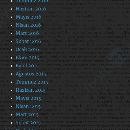
Temmuz 2016
Haziran 2016
Mayıs 2016
Nisan 2016
Mart 2016
Şubat 2016
Ocak 2016
Ekim 2015
Eylül 2015
Ağustos 2015
Temmuz 2015
Haziran 2015
Mayıs 2015
Nisan 2015
Mart 2015
Şubat 2015