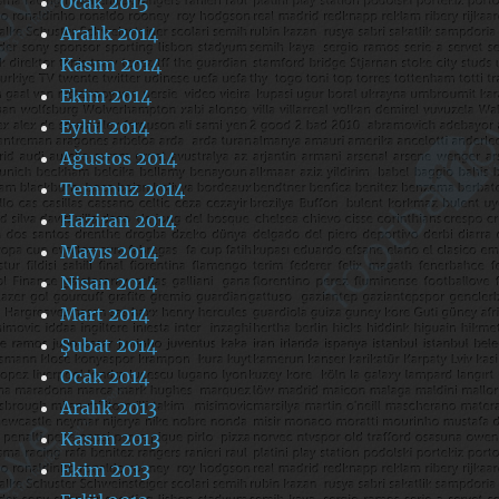
Ocak 2015
Aralık 2014
Kasım 2014
Ekim 2014
Eylül 2014
Ağustos 2014
Temmuz 2014
Haziran 2014
Mayıs 2014
Nisan 2014
Mart 2014
Şubat 2014
Ocak 2014
Aralık 2013
Kasım 2013
Ekim 2013