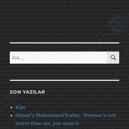
AR
Ara:
SON YAZILAR
Klas
Ghana’s Mohammed Kudus: ‘Neymar is not
better than me, just more h