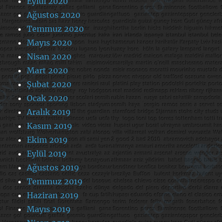
Eylül 2020
Ağustos 2020
Temmuz 2020
Mayıs 2020
Nisan 2020
Mart 2020
Şubat 2020
Ocak 2020
Aralık 2019
Kasım 2019
Ekim 2019
Eylül 2019
Ağustos 2019
Temmuz 2019
Haziran 2019
Mayıs 2019