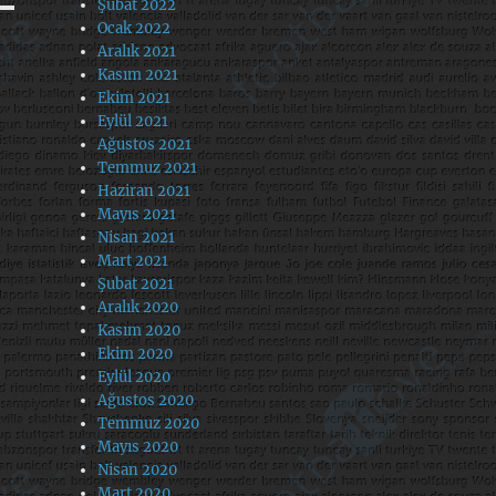
Şubat 2022
Ocak 2022
Aralık 2021
Kasım 2021
Ekim 2021
Eylül 2021
Ağustos 2021
Temmuz 2021
Haziran 2021
Mayıs 2021
Nisan 2021
Mart 2021
Şubat 2021
Aralık 2020
Kasım 2020
Ekim 2020
Eylül 2020
Ağustos 2020
Temmuz 2020
Mayıs 2020
Nisan 2020
Mart 2020