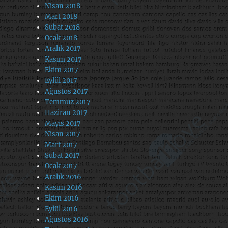
Nisan 2018
Mart 2018
Şubat 2018
Ocak 2018
Aralık 2017
Kasım 2017
Ekim 2017
Eylül 2017
Ağustos 2017
Temmuz 2017
Haziran 2017
Mayıs 2017
Nisan 2017
Mart 2017
Şubat 2017
Ocak 2017
Aralık 2016
Kasım 2016
Ekim 2016
Eylül 2016
Ağustos 2016