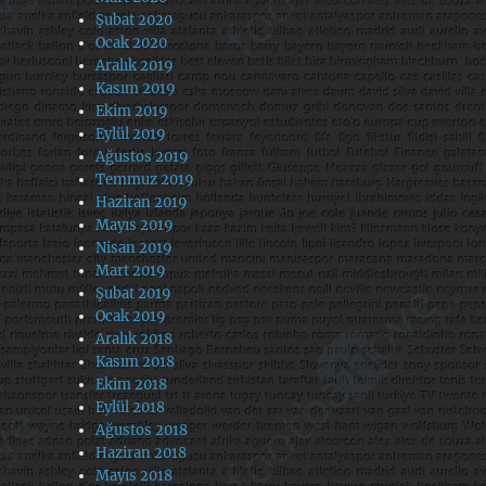
Şubat 2020
Ocak 2020
Aralık 2019
Kasım 2019
Ekim 2019
Eylül 2019
Ağustos 2019
Temmuz 2019
Haziran 2019
Mayıs 2019
Nisan 2019
Mart 2019
Şubat 2019
Ocak 2019
Aralık 2018
Kasım 2018
Ekim 2018
Eylül 2018
Ağustos 2018
Haziran 2018
Mayıs 2018