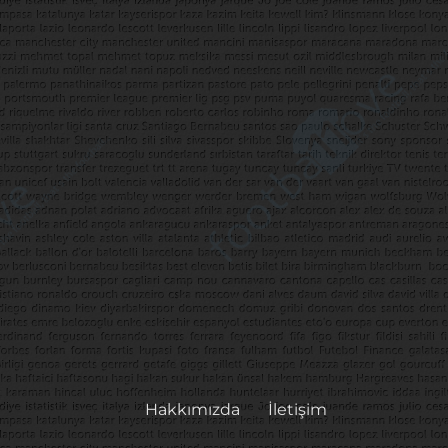
Hakkımızda
İletişim