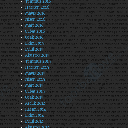
Temmuz 2016
Haziran 2016
Mayıs 2016
Nisan 2016
Mart 2016
Şubat 2016
Ocak 2016
Ekim 2015
Eylül 2015
Ağustos 2015
Temmuz 2015
Haziran 2015
Mayıs 2015
Nisan 2015
Mart 2015
Şubat 2015
Ocak 2015
Aralık 2014
Kasım 2014
Ekim 2014
Eylül 2014
Ağustos 2014