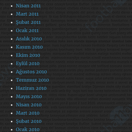
Nisan 2011
Mart 2011
Şubat 2011
Ocak 2011
Aralık 2010
Kasım 2010
Ekim 2010
Eylül 2010
Ağustos 2010
Temmuz 2010
Haziran 2010
Mayıs 2010
Nisan 2010
Mart 2010
Şubat 2010
Ocak 2010