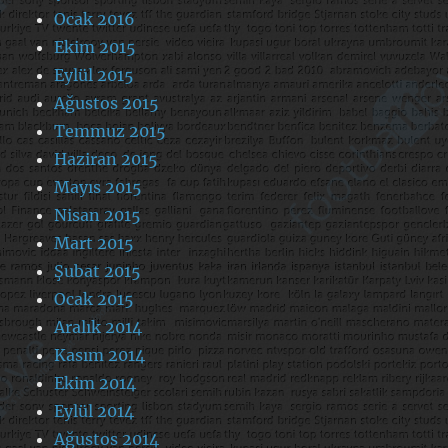
Ocak 2016
Ekim 2015
Eylül 2015
Ağustos 2015
Temmuz 2015
Haziran 2015
Mayıs 2015
Nisan 2015
Mart 2015
Şubat 2015
Ocak 2015
Aralık 2014
Kasım 2014
Ekim 2014
Eylül 2014
Ağustos 2014