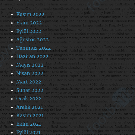
Kasım 2022
Ekim 2022
Eylül 2022
Ağustos 2022
Temmuz 2022
Haziran 2022
Mayıs 2022
Nisan 2022
Mart 2022
Şubat 2022
Ocak 2022
Aralık 2021
Kasım 2021
Ekim 2021
Eylül 2021