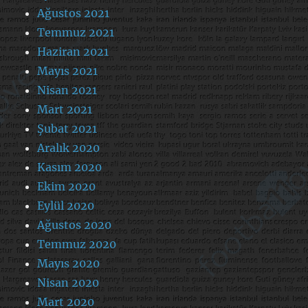
Ağustos 2021
Temmuz 2021
Haziran 2021
Mayıs 2021
Nisan 2021
Mart 2021
Şubat 2021
Aralık 2020
Kasım 2020
Ekim 2020
Eylül 2020
Ağustos 2020
Temmuz 2020
Mayıs 2020
Nisan 2020
Mart 2020