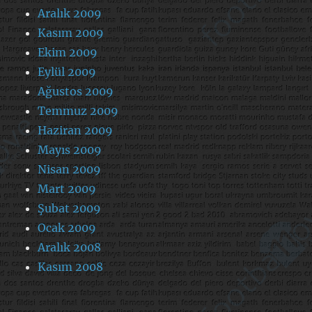
Aralık 2009
Kasım 2009
Ekim 2009
Eylül 2009
Ağustos 2009
Temmuz 2009
Haziran 2009
Mayıs 2009
Nisan 2009
Mart 2009
Şubat 2009
Ocak 2009
Aralık 2008
Kasım 2008