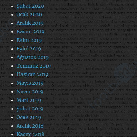
Şubat 2020
Ocak 2020
Aralık 2019
Kasım 2019
Ekim 2019
Eylül 2019
Ağustos 2019
Temmuz 2019
Haziran 2019
Mayıs 2019
Nisan 2019
Mart 2019
Şubat 2019
Ocak 2019
Aralık 2018
Kasım 2018