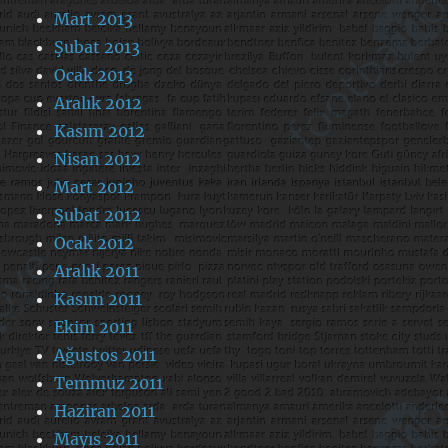
Mart 2013
Şubat 2013
Ocak 2013
Aralık 2012
Kasım 2012
Nisan 2012
Mart 2012
Şubat 2012
Ocak 2012
Aralık 2011
Kasım 2011
Ekim 2011
Ağustos 2011
Temmuz 2011
Haziran 2011
Mayıs 2011