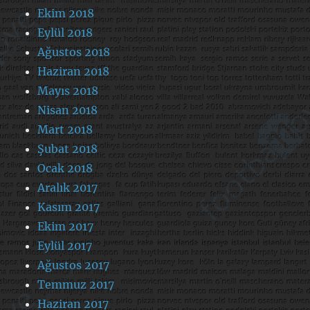
Ekim 2018
Eylül 2018
Ağustos 2018
Haziran 2018
Mayıs 2018
Nisan 2018
Mart 2018
Şubat 2018
Ocak 2018
Aralık 2017
Kasım 2017
Ekim 2017
Eylül 2017
Ağustos 2017
Temmuz 2017
Haziran 2017