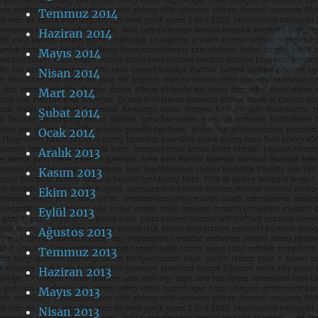
Temmuz 2014
Haziran 2014
Mayıs 2014
Nisan 2014
Mart 2014
Şubat 2014
Ocak 2014
Aralık 2013
Kasım 2013
Ekim 2013
Eylül 2013
Ağustos 2013
Temmuz 2013
Haziran 2013
Mayıs 2013
Nisan 2013