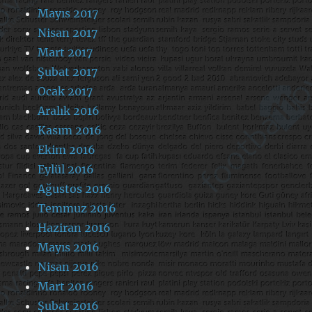
Mayıs 2017
Nisan 2017
Mart 2017
Şubat 2017
Ocak 2017
Aralık 2016
Kasım 2016
Ekim 2016
Eylül 2016
Ağustos 2016
Temmuz 2016
Haziran 2016
Mayıs 2016
Nisan 2016
Mart 2016
Şubat 2016