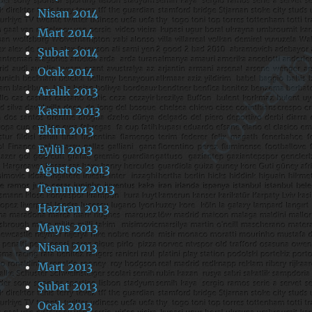
Nisan 2014
Mart 2014
Şubat 2014
Ocak 2014
Aralık 2013
Kasım 2013
Ekim 2013
Eylül 2013
Ağustos 2013
Temmuz 2013
Haziran 2013
Mayıs 2013
Nisan 2013
Mart 2013
Şubat 2013
Ocak 2013