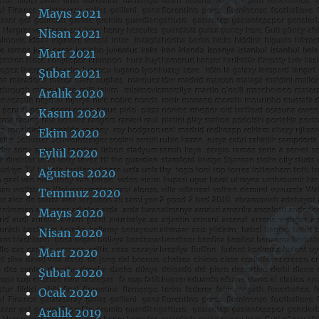
Mayıs 2021
Nisan 2021
Mart 2021
Şubat 2021
Aralık 2020
Kasım 2020
Ekim 2020
Eylül 2020
Ağustos 2020
Temmuz 2020
Mayıs 2020
Nisan 2020
Mart 2020
Şubat 2020
Ocak 2020
Aralık 2019