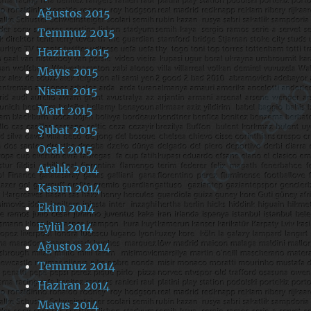
Ağustos 2015
Temmuz 2015
Haziran 2015
Mayıs 2015
Nisan 2015
Mart 2015
Şubat 2015
Ocak 2015
Aralık 2014
Kasım 2014
Ekim 2014
Eylül 2014
Ağustos 2014
Temmuz 2014
Haziran 2014
Mayıs 2014