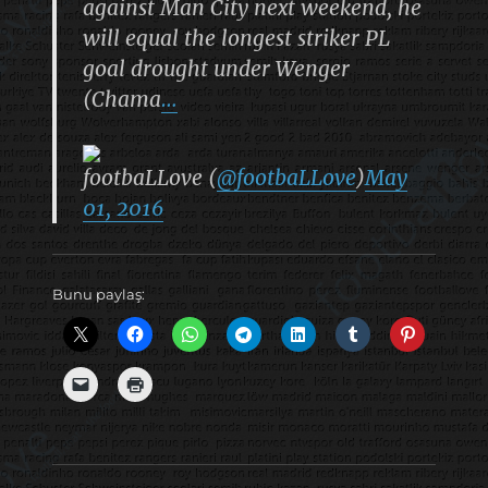
against Man City next weekend, he
will equal the longest striker PL
goal drought under Wenger
(Chama
…
footbaLLove (
@footbaLLove
)
May
01, 2016
Bunu paylaş: