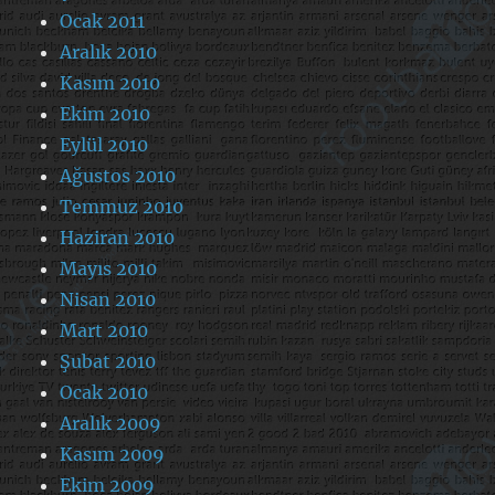
Ocak 2011
Aralık 2010
Kasım 2010
Ekim 2010
Eylül 2010
Ağustos 2010
Temmuz 2010
Haziran 2010
Mayıs 2010
Nisan 2010
Mart 2010
Şubat 2010
Ocak 2010
Aralık 2009
Kasım 2009
Ekim 2009