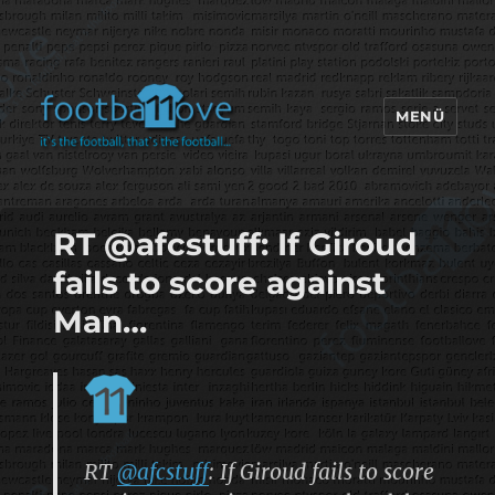
MENÜ
footbaLLove
RT @afcstuff: If Giroud
fails to score against
Man…
RT
@afcstuff
: If Giroud fails to score