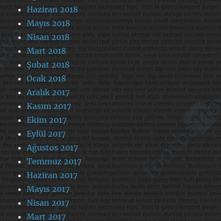
Haziran 2018
Mayıs 2018
Nisan 2018
Mart 2018
Şubat 2018
Ocak 2018
Aralık 2017
Kasım 2017
Ekim 2017
Eylül 2017
Ağustos 2017
Temmuz 2017
Haziran 2017
Mayıs 2017
Nisan 2017
Mart 2017