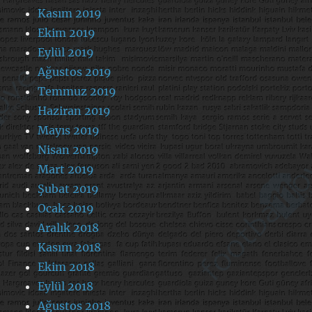
Kasım 2019
Ekim 2019
Eylül 2019
Ağustos 2019
Temmuz 2019
Haziran 2019
Mayıs 2019
Nisan 2019
Mart 2019
Şubat 2019
Ocak 2019
Aralık 2018
Kasım 2018
Ekim 2018
Eylül 2018
Ağustos 2018