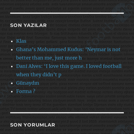
SON YAZILAR
Klas
Ghana’s Mohammed Kudus: ‘Neymar is not
better than me, just more h
Dani Alves: ‘I love this game. I loved football
when they didn’t p
Günaydın
Forma ?
SON YORUMLAR