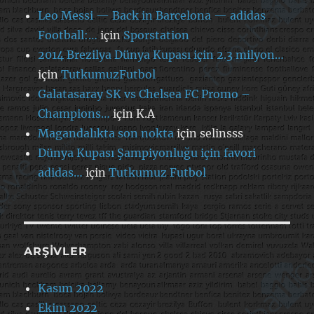
Leo Messi — Back in Barcelona — adidas
Football:…
için
Sporstation
2014 Brezilya Dünya Kupası için 2.3 milyon…
için
TutkumuzFutbol
Galatasaray SK vs Chelsea FC Promo –
Champions…
için
K.A
Magandalıkta son nokta
için
selinsss
Dünya Kupası Şampiyonluğu için favori
adidas…
için
Tutkumuz Futbol
ARŞIVLER
Kasım 2022
Ekim 2022