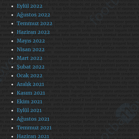
Eylül 2022
Ağustos 2022
Temmuz 2022
Haziran 2022
Mayıs 2022
Nisan 2022
Mart 2022
Şubat 2022
Ocak 2022
Aralık 2021
Kasım 2021
Ekim 2021
Eylül 2021
Ağustos 2021
Temmuz 2021
Haziran 2021