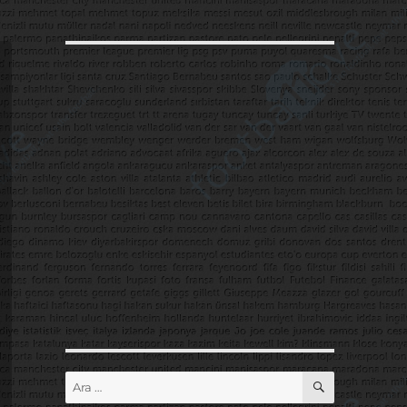
ARA
Ara: