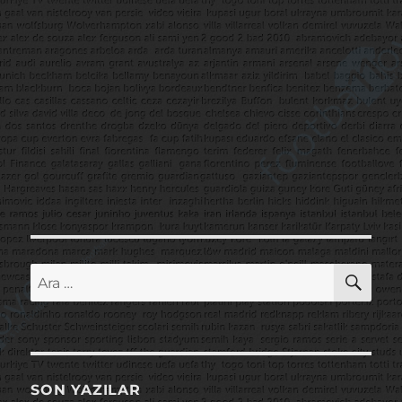
AR
Ara:
SON YAZILAR