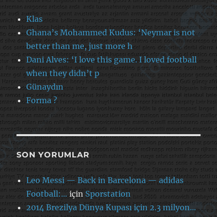
Klas
Ghana’s Mohammed Kudus: ‘Neymar is not
better than me, just more h
Dani Alves: ‘I love this game. I loved football
when they didn’t p
Günaydın
Forma ?
SON YORUMLAR
Leo Messi — Back in Barcelona — adidas
Football:…
için
Sporstation
2014 Brezilya Dünya Kupası için 2.3 milyon…