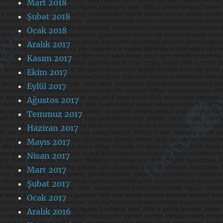
Mart 2018
Şubat 2018
Ocak 2018
Aralık 2017
Kasım 2017
Ekim 2017
Eylül 2017
Ağustos 2017
Temmuz 2017
Haziran 2017
Mayıs 2017
Nisan 2017
Mart 2017
Şubat 2017
Ocak 2017
Aralık 2016