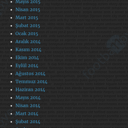
Mayıs 2015
Nisan 2015
Mart 2015
Şubat 2015
Ocak 2015
Aralık 2014
Kasım 2014
Ekim 2014
Eylül 2014
Ağustos 2014
Temmuz 2014
Haziran 2014
Mayıs 2014
Nisan 2014
Mart 2014
Şubat 2014