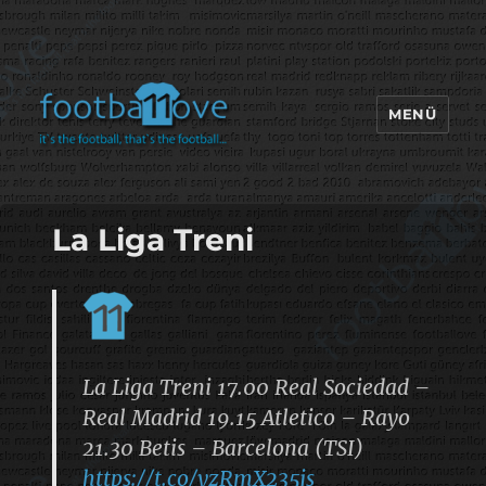
MENÜ
footbaLLove
La Liga Treni
La Liga Treni 17.00 Real Sociedad –
Real Madrid 19.15 Atletico – Rayo
21.30 Betis – Barcelona (TSI)
https://t.co/yzRmX235js