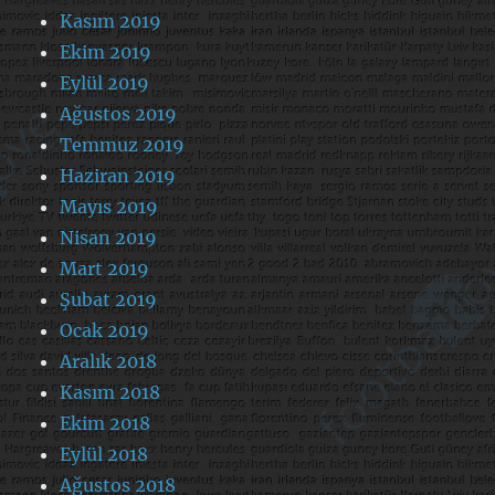
Kasım 2019
Ekim 2019
Eylül 2019
Ağustos 2019
Temmuz 2019
Haziran 2019
Mayıs 2019
Nisan 2019
Mart 2019
Şubat 2019
Ocak 2019
Aralık 2018
Kasım 2018
Ekim 2018
Eylül 2018
Ağustos 2018