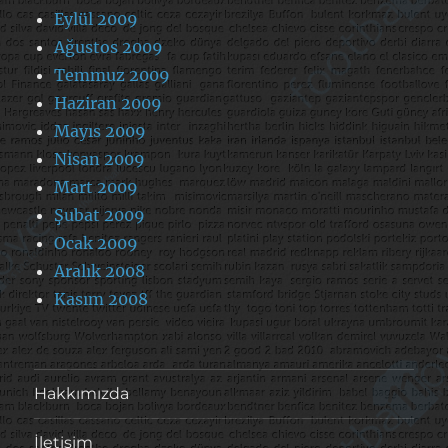
Eylül 2009
Ağustos 2009
Temmuz 2009
Haziran 2009
Mayıs 2009
Nisan 2009
Mart 2009
Şubat 2009
Ocak 2009
Aralık 2008
Kasım 2008
Hakkımızda
İletişim