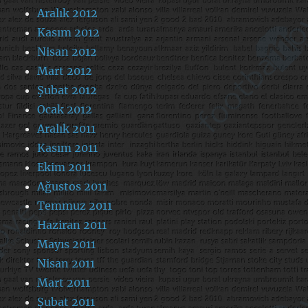
Aralık 2012
Kasım 2012
Nisan 2012
Mart 2012
Şubat 2012
Ocak 2012
Aralık 2011
Kasım 2011
Ekim 2011
Ağustos 2011
Temmuz 2011
Haziran 2011
Mayıs 2011
Nisan 2011
Mart 2011
Şubat 2011