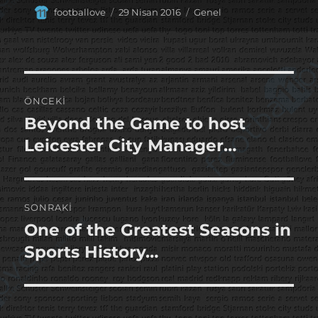
Yazar
Yayın
Kategoriler
footballove
29 Nisan 2016
Genel
tarihi
Yazı
ÖNCEKI
gezinmesi
Beyond the Game to host
Önceki
yazı:
Leicester City Manager…
SONRAKI
One of the Greatest Seasons in
Sonraki
yazı:
Sports History…