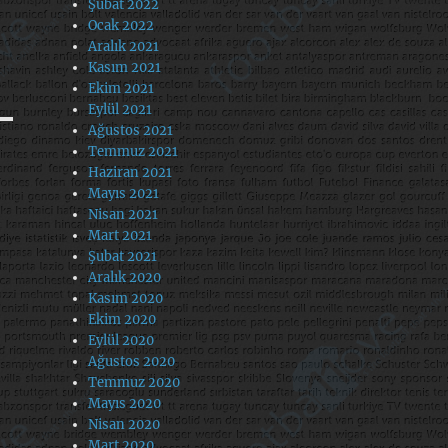
Şubat 2022
Ocak 2022
Aralık 2021
Kasım 2021
Ekim 2021
Eylül 2021
Ağustos 2021
Temmuz 2021
Haziran 2021
Mayıs 2021
Nisan 2021
Mart 2021
Şubat 2021
Aralık 2020
Kasım 2020
Ekim 2020
Eylül 2020
Ağustos 2020
Temmuz 2020
Mayıs 2020
Nisan 2020
Mart 2020