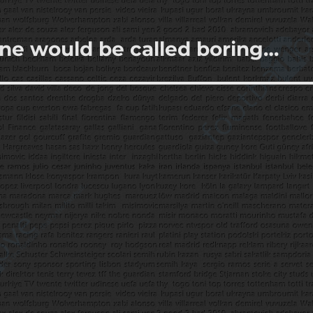
ne would be called boring…