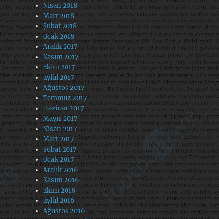
Nisan 2018
Mart 2018
Şubat 2018
Ocak 2018
Aralık 2017
Kasım 2017
Ekim 2017
Eylül 2017
Ağustos 2017
Temmuz 2017
Haziran 2017
Mayıs 2017
Nisan 2017
Mart 2017
Şubat 2017
Ocak 2017
Aralık 2016
Kasım 2016
Ekim 2016
Eylül 2016
Ağustos 2016