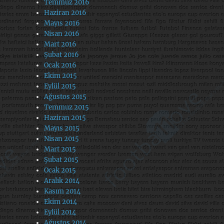
Temmuz 2016
Haziran 2016
Mayıs 2016
Nisan 2016
Mart 2016
Şubat 2016
Ocak 2016
Ekim 2015
Eylül 2015
Ağustos 2015
Temmuz 2015
Haziran 2015
Mayıs 2015
Nisan 2015
Mart 2015
Şubat 2015
Ocak 2015
Aralık 2014
Kasım 2014
Ekim 2014
Eylül 2014
Ağustos 2014