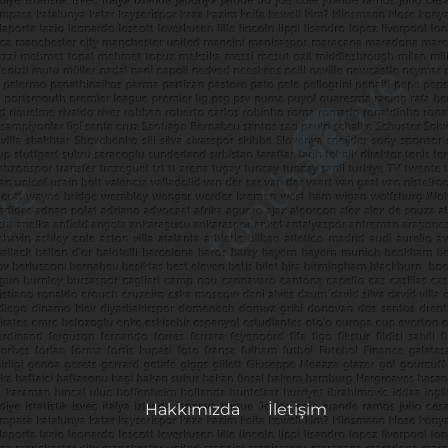
Hakkımızda
İletişim