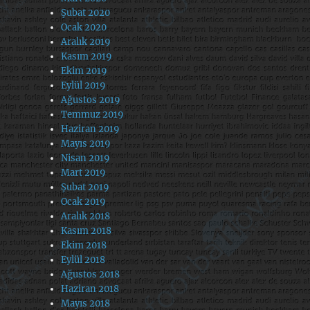
Şubat 2020
Ocak 2020
Aralık 2019
Kasım 2019
Ekim 2019
Eylül 2019
Ağustos 2019
Temmuz 2019
Haziran 2019
Mayıs 2019
Nisan 2019
Mart 2019
Şubat 2019
Ocak 2019
Aralık 2018
Kasım 2018
Ekim 2018
Eylül 2018
Ağustos 2018
Haziran 2018
Mayıs 2018