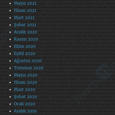
Mayıs 2021
Nisan 2021
Mart 2021
Şubat 2021
Aralık 2020
Kasım 2020
Ekim 2020
Eylül 2020
Ağustos 2020
Temmuz 2020
Mayıs 2020
Nisan 2020
Mart 2020
Şubat 2020
Ocak 2020
Aralık 2019