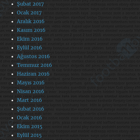
Şubat 2017
Ocak 2017
Aralık 2016
Kasım 2016
Ekim 2016
Eylül 2016
Ağustos 2016
Temmuz 2016
Haziran 2016
Mayıs 2016
Nisan 2016
Mart 2016
Şubat 2016
Ocak 2016
Ekim 2015
Eylül 2015