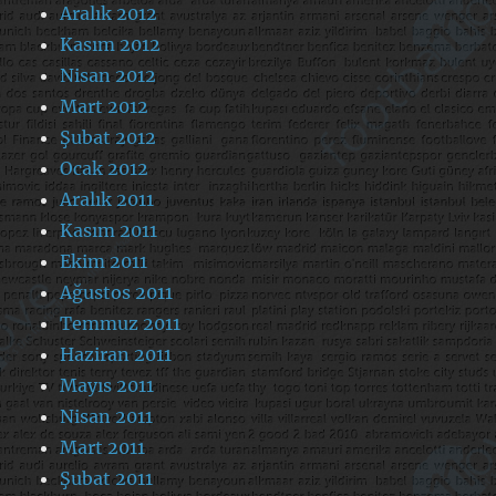
Aralık 2012
Kasım 2012
Nisan 2012
Mart 2012
Şubat 2012
Ocak 2012
Aralık 2011
Kasım 2011
Ekim 2011
Ağustos 2011
Temmuz 2011
Haziran 2011
Mayıs 2011
Nisan 2011
Mart 2011
Şubat 2011