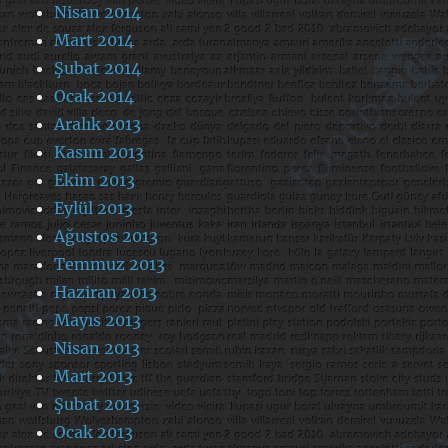
Nisan 2014
Mart 2014
Şubat 2014
Ocak 2014
Aralık 2013
Kasım 2013
Ekim 2013
Eylül 2013
Ağustos 2013
Temmuz 2013
Haziran 2013
Mayıs 2013
Nisan 2013
Mart 2013
Şubat 2013
Ocak 2013