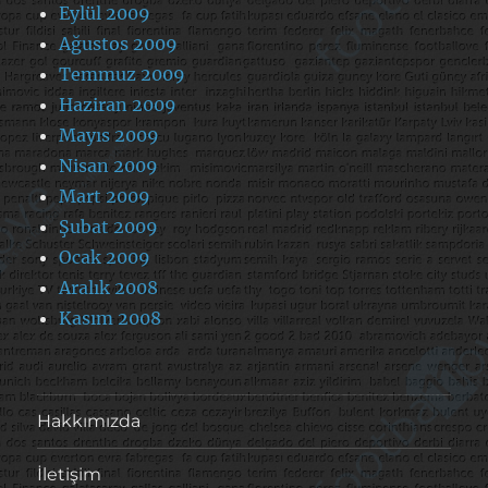
Eylül 2009
Ağustos 2009
Temmuz 2009
Haziran 2009
Mayıs 2009
Nisan 2009
Mart 2009
Şubat 2009
Ocak 2009
Aralık 2008
Kasım 2008
Hakkımızda
İletişim