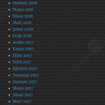
Haziran 2018
Mayıs 2018
Nisan 2018
Mart 2018
Şubat 2018
Ocak 2018
Aralık 2017
Kasım 2017
Ekim 2017
Eylül 2017
Ağustos 2017
Temmuz 2017
Haziran 2017
Mayıs 2017
Nisan 2017
Mart 2017