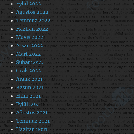
Eylül 2022
Ağustos 2022
Temmuz 2022
Haziran 2022
Mayıs 2022
Nisan 2022
Mart 2022
Şubat 2022
Ocak 2022
Aralık 2021
Kasım 2021
Ekim 2021
Eylül 2021
Ağustos 2021
Temmuz 2021
Haziran 2021