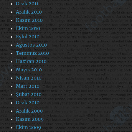
Ocak 2011
Aralık 2010
Kasım 2010
Ekim 2010
Eylül 2010
Ağustos 2010
Temmuz 2010
Haziran 2010
Mayıs 2010
Nisan 2010
Mart 2010
Şubat 2010
Ocak 2010
Aralık 2009
Kasım 2009
Ekim 2009