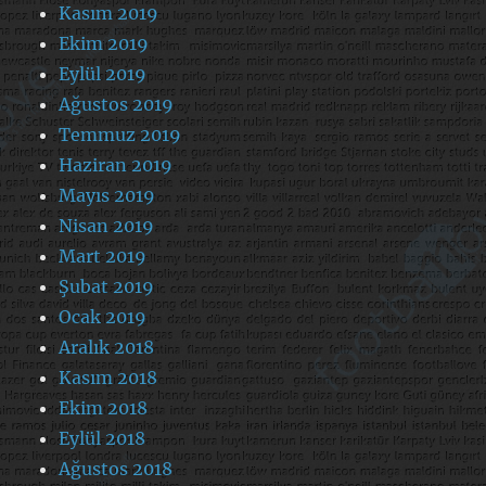
Kasım 2019
Ekim 2019
Eylül 2019
Ağustos 2019
Temmuz 2019
Haziran 2019
Mayıs 2019
Nisan 2019
Mart 2019
Şubat 2019
Ocak 2019
Aralık 2018
Kasım 2018
Ekim 2018
Eylül 2018
Ağustos 2018