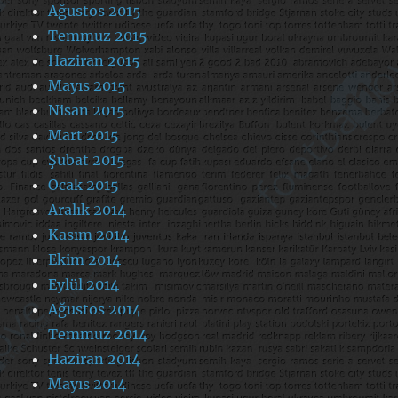
Ağustos 2015
Temmuz 2015
Haziran 2015
Mayıs 2015
Nisan 2015
Mart 2015
Şubat 2015
Ocak 2015
Aralık 2014
Kasım 2014
Ekim 2014
Eylül 2014
Ağustos 2014
Temmuz 2014
Haziran 2014
Mayıs 2014