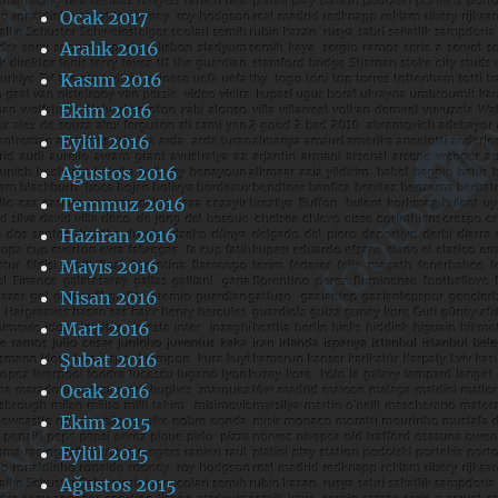
Ocak 2017
Aralık 2016
Kasım 2016
Ekim 2016
Eylül 2016
Ağustos 2016
Temmuz 2016
Haziran 2016
Mayıs 2016
Nisan 2016
Mart 2016
Şubat 2016
Ocak 2016
Ekim 2015
Eylül 2015
Ağustos 2015