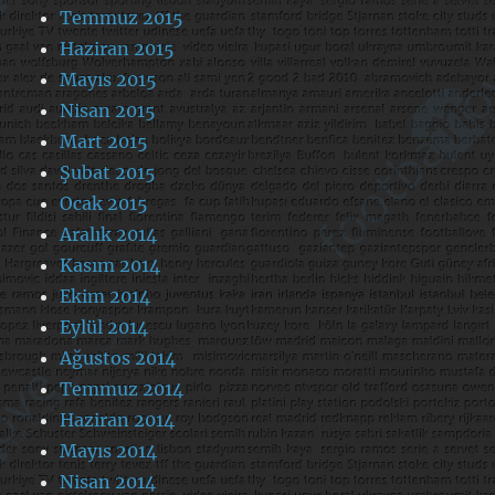
Temmuz 2015
Haziran 2015
Mayıs 2015
Nisan 2015
Mart 2015
Şubat 2015
Ocak 2015
Aralık 2014
Kasım 2014
Ekim 2014
Eylül 2014
Ağustos 2014
Temmuz 2014
Haziran 2014
Mayıs 2014
Nisan 2014