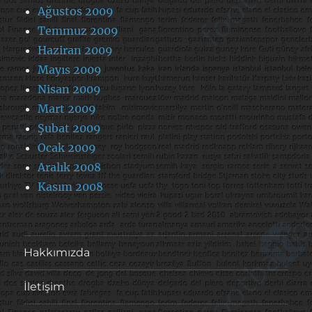
Ağustos 2009
Temmuz 2009
Haziran 2009
Mayıs 2009
Nisan 2009
Mart 2009
Şubat 2009
Ocak 2009
Aralık 2008
Kasım 2008
Hakkımızda
İletişim