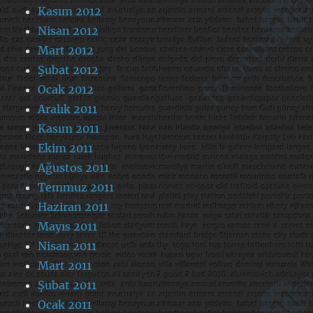
Kasım 2012
Nisan 2012
Mart 2012
Şubat 2012
Ocak 2012
Aralık 2011
Kasım 2011
Ekim 2011
Ağustos 2011
Temmuz 2011
Haziran 2011
Mayıs 2011
Nisan 2011
Mart 2011
Şubat 2011
Ocak 2011