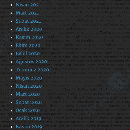
Nisan 2021
Mart 2021
Şubat 2021
Aralık 2020
Kasım 2020
Ekim 2020
Eylül 2020
Ağustos 2020
Temmuz 2020
Mayıs 2020
Nisan 2020
Mart 2020
Şubat 2020
Ocak 2020
Aralık 2019
Kasım 2019