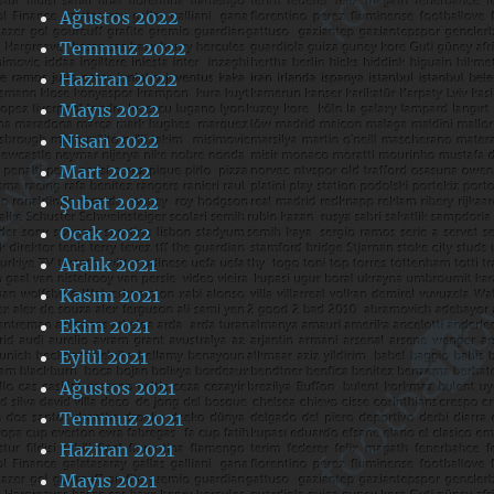
Ağustos 2022
Temmuz 2022
Haziran 2022
Mayıs 2022
Nisan 2022
Mart 2022
Şubat 2022
Ocak 2022
Aralık 2021
Kasım 2021
Ekim 2021
Eylül 2021
Ağustos 2021
Temmuz 2021
Haziran 2021
Mayıs 2021