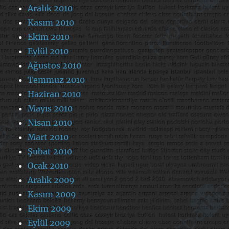
Aralık 2010
Kasım 2010
Ekim 2010
Eylül 2010
Ağustos 2010
Temmuz 2010
Haziran 2010
Mayıs 2010
Nisan 2010
Mart 2010
Şubat 2010
Ocak 2010
Aralık 2009
Kasım 2009
Ekim 2009
Eylül 2009