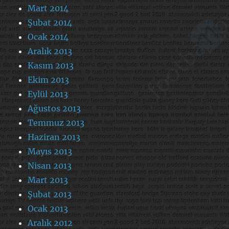
Mart 2014
Şubat 2014
Ocak 2014
Aralık 2013
Kasım 2013
Ekim 2013
Eylül 2013
Ağustos 2013
Temmuz 2013
Haziran 2013
Mayıs 2013
Nisan 2013
Mart 2013
Şubat 2013
Ocak 2013
Aralık 2012