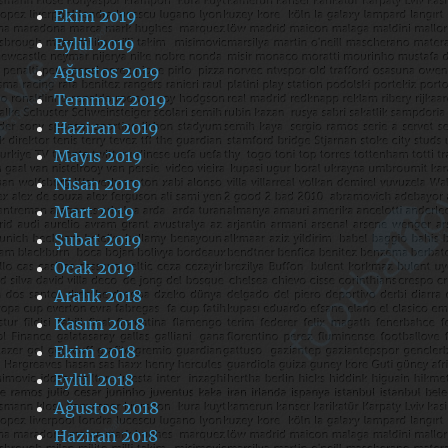
Ekim 2019
Eylül 2019
Ağustos 2019
Temmuz 2019
Haziran 2019
Mayıs 2019
Nisan 2019
Mart 2019
Şubat 2019
Ocak 2019
Aralık 2018
Kasım 2018
Ekim 2018
Eylül 2018
Ağustos 2018
Haziran 2018