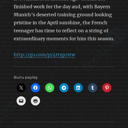
finished work for the day and, with Bayern
Munich’s deserted training ground looking
pristine in the April sunshine, the French
teenager has time to reflect on a string of
extraordinary moments for him this season.
http://gu.com/p/4ttyp/stw
Bunu paylaş: