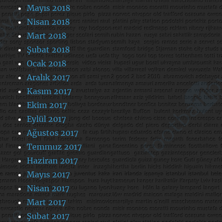
Mayıs 2018
Nisan 2018
Mart 2018
Şubat 2018
Ocak 2018
Aralık 2017
Kasım 2017
Ekim 2017
Eylül 2017
Ağustos 2017
Temmuz 2017
Haziran 2017
Mayıs 2017
Nisan 2017
Mart 2017
Şubat 2017