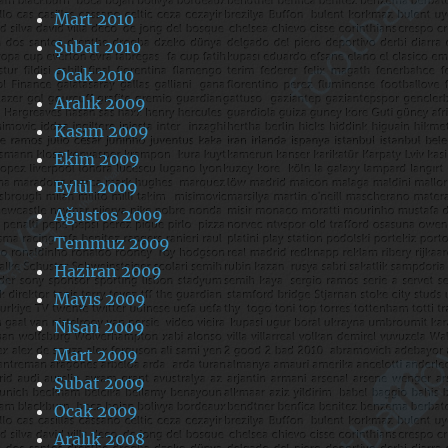
Mart 2010
Şubat 2010
Ocak 2010
Aralık 2009
Kasım 2009
Ekim 2009
Eylül 2009
Ağustos 2009
Temmuz 2009
Haziran 2009
Mayıs 2009
Nisan 2009
Mart 2009
Şubat 2009
Ocak 2009
Aralık 2008