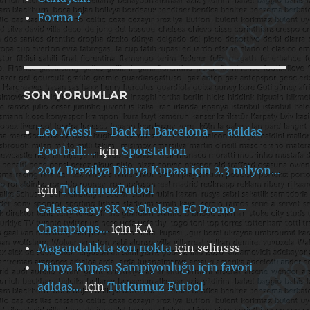
Forma ?
SON YORUMLAR
Leo Messi — Back in Barcelona — adidas
Football:…
için
Sporstation
2014 Brezilya Dünya Kupası için 2.3 milyon…
için
TutkumuzFutbol
Galatasaray SK vs Chelsea FC Promo –
Champions…
için
K.A
Magandalıkta son nokta
için
selinsss
Dünya Kupası Şampiyonluğu için favori
adidas…
için
Tutkumuz Futbol