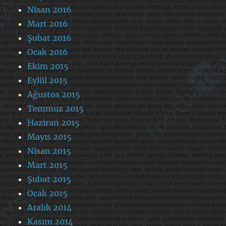
Nisan 2016
Mart 2016
Şubat 2016
Ocak 2016
Ekim 2015
Eylül 2015
Ağustos 2015
Temmuz 2015
Haziran 2015
Mayıs 2015
Nisan 2015
Mart 2015
Şubat 2015
Ocak 2015
Aralık 2014
Kasım 2014