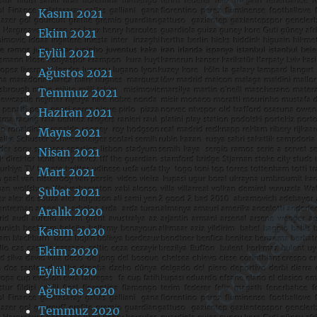
Kasım 2021
Ekim 2021
Eylül 2021
Ağustos 2021
Temmuz 2021
Haziran 2021
Mayıs 2021
Nisan 2021
Mart 2021
Şubat 2021
Aralık 2020
Kasım 2020
Ekim 2020
Eylül 2020
Ağustos 2020
Temmuz 2020