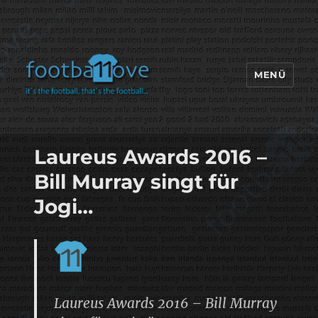
MENÜ
footbaLLove
Laureus Awards 2016 –
Bill Murray singt für
Jogi…
Laureus Awards 2016 – Bill Murray