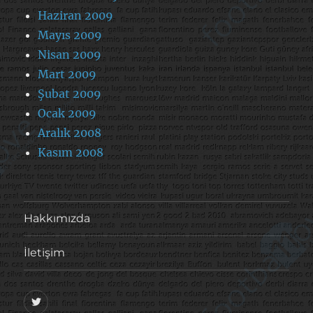
Haziran 2009
Mayıs 2009
Nisan 2009
Mart 2009
Şubat 2009
Ocak 2009
Aralık 2008
Kasım 2008
Hakkımızda
İletişim
@footballove