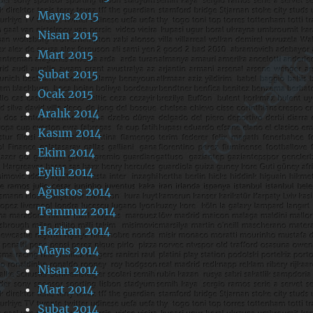
Mayıs 2015
Nisan 2015
Mart 2015
Şubat 2015
Ocak 2015
Aralık 2014
Kasım 2014
Ekim 2014
Eylül 2014
Ağustos 2014
Temmuz 2014
Haziran 2014
Mayıs 2014
Nisan 2014
Mart 2014
Şubat 2014