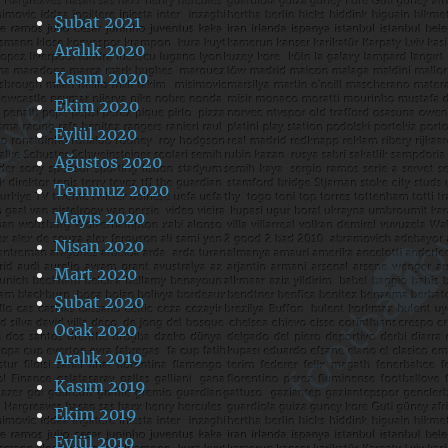
Şubat 2021
Aralık 2020
Kasım 2020
Ekim 2020
Eylül 2020
Ağustos 2020
Temmuz 2020
Mayıs 2020
Nisan 2020
Mart 2020
Şubat 2020
Ocak 2020
Aralık 2019
Kasım 2019
Ekim 2019
Eylül 2019