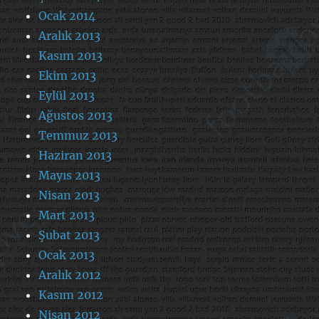
Ocak 2014
Aralık 2013
Kasım 2013
Ekim 2013
Eylül 2013
Ağustos 2013
Temmuz 2013
Haziran 2013
Mayıs 2013
Nisan 2013
Mart 2013
Şubat 2013
Ocak 2013
Aralık 2012
Kasım 2012
Nisan 2012