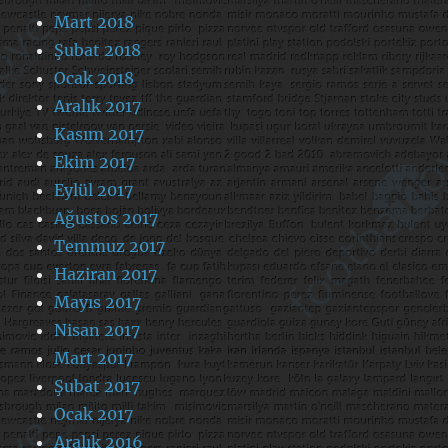
Mart 2018
Şubat 2018
Ocak 2018
Aralık 2017
Kasım 2017
Ekim 2017
Eylül 2017
Ağustos 2017
Temmuz 2017
Haziran 2017
Mayıs 2017
Nisan 2017
Mart 2017
Şubat 2017
Ocak 2017
Aralık 2016