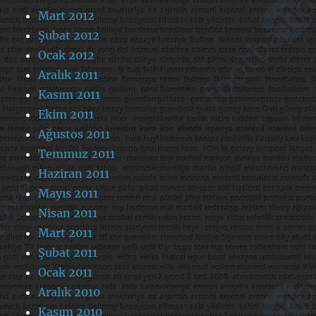
Mart 2012
Şubat 2012
Ocak 2012
Aralık 2011
Kasım 2011
Ekim 2011
Ağustos 2011
Temmuz 2011
Haziran 2011
Mayıs 2011
Nisan 2011
Mart 2011
Şubat 2011
Ocak 2011
Aralık 2010
Kasım 2010