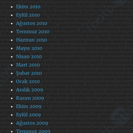
Ekim 2010
Eylül 2010
Ağustos 2010
Temmuz 2010
Haziran 2010
Mayıs 2010
Nisan 2010
Mart 2010
Şubat 2010
Ocak 2010
Aralık 2009
Kasım 2009
Ekim 2009
Eylül 2009
Ağustos 2009
Temmuz 2009