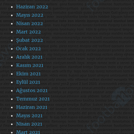
Haziran 2022
Mayıs 2022
Nisan 2022
Mart 2022
Şubat 2022
Ocak 2022
Aralık 2021
Kasım 2021
Ekim 2021
Eylül 2021
Ağustos 2021
Temmuz 2021
Haziran 2021
Mayıs 2021
Nisan 2021
Mart 2021