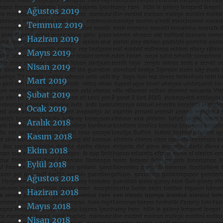
Ağustos 2019
Temmuz 2019
Haziran 2019
Mayıs 2019
Nisan 2019
Mart 2019
Şubat 2019
Ocak 2019
Aralık 2018
Kasım 2018
Ekim 2018
Eylül 2018
Ağustos 2018
Haziran 2018
Mayıs 2018
Nisan 2018