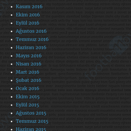
Kasım 2016
Ekim 2016
Eylül 2016
Ağustos 2016
Temmuz 2016
Haziran 2016
Mayıs 2016
Nisan 2016
Mart 2016
Şubat 2016
Ocak 2016
Ekim 2015
Eylül 2015
Ağustos 2015
Temmuz 2015
Haziran 2015