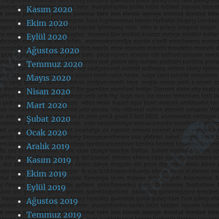
Kasım 2020
Ekim 2020
Eylül 2020
Ağustos 2020
Temmuz 2020
Mayıs 2020
Nisan 2020
Mart 2020
Şubat 2020
Ocak 2020
Aralık 2019
Kasım 2019
Ekim 2019
Eylül 2019
Ağustos 2019
Temmuz 2019