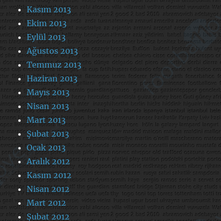
Kasım 2013
Ekim 2013
Eylül 2013
Ağustos 2013
Temmuz 2013
Haziran 2013
Mayıs 2013
Nisan 2013
Mart 2013
Şubat 2013
Ocak 2013
Aralık 2012
Kasım 2012
Nisan 2012
Mart 2012
Şubat 2012