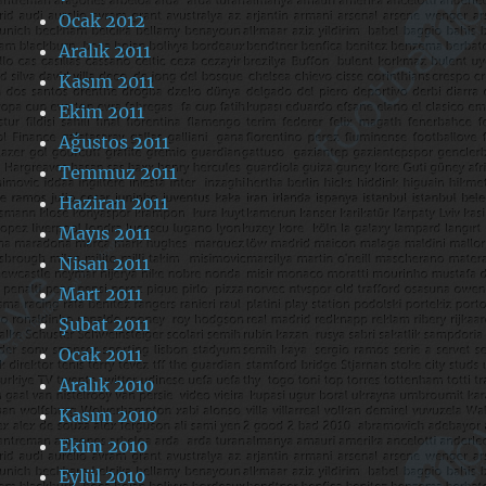
Ocak 2012
Aralık 2011
Kasım 2011
Ekim 2011
Ağustos 2011
Temmuz 2011
Haziran 2011
Mayıs 2011
Nisan 2011
Mart 2011
Şubat 2011
Ocak 2011
Aralık 2010
Kasım 2010
Ekim 2010
Eylül 2010