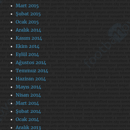
Mart 2015
Şubat 2015
Ocak 2015
Aralık 2014
Kasım 2014
Ekim 2014
Eylül 2014
Ağustos 2014
Temmuz 2014
Haziran 2014
Mayıs 2014
Nisan 2014
Mart 2014
Şubat 2014
Ocak 2014
Aralık 2013