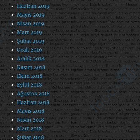
Haziran 2019
Mayıs 2019
Nisan 2019
Mart 2019
Şubat 2019
Ocak 2019
Aralık 2018
Kasım 2018
Ekim 2018
Eylül 2018
Ağustos 2018
Haziran 2018
Mayıs 2018
Nisan 2018
Mart 2018
Şubat 2018