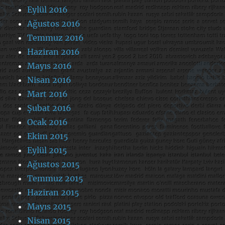
Eylül 2016
Ağustos 2016
Temmuz 2016
Haziran 2016
Mayıs 2016
Nisan 2016
Mart 2016
Şubat 2016
Ocak 2016
Ekim 2015
Eylül 2015
Ağustos 2015
Temmuz 2015
Haziran 2015
Mayıs 2015
Nisan 2015