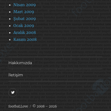
Nisan 2009
Mart 2009
Şubat 2009
Ocak 2009
Aralık 2008
Kasım 2008
Hakkımızda
İletişim
@footballove
footbaLLove
© 2008 – 2026