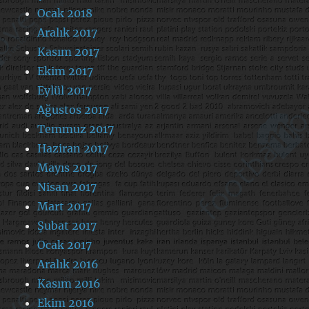
Ocak 2018
Aralık 2017
Kasım 2017
Ekim 2017
Eylül 2017
Ağustos 2017
Temmuz 2017
Haziran 2017
Mayıs 2017
Nisan 2017
Mart 2017
Şubat 2017
Ocak 2017
Aralık 2016
Kasım 2016
Ekim 2016