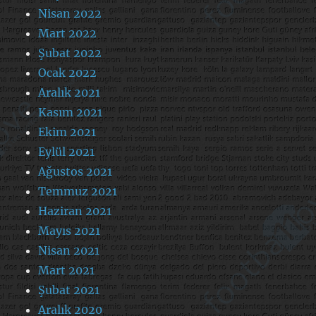
Nisan 2022
Mart 2022
Şubat 2022
Ocak 2022
Aralık 2021
Kasım 2021
Ekim 2021
Eylül 2021
Ağustos 2021
Temmuz 2021
Haziran 2021
Mayıs 2021
Nisan 2021
Mart 2021
Şubat 2021
Aralık 2020