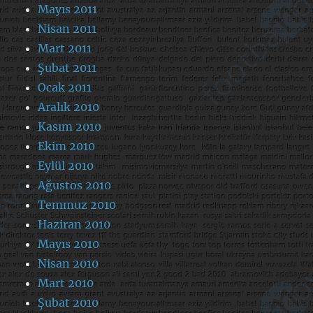
Mayıs 2011
Nisan 2011
Mart 2011
Şubat 2011
Ocak 2011
Aralık 2010
Kasım 2010
Ekim 2010
Eylül 2010
Ağustos 2010
Temmuz 2010
Haziran 2010
Mayıs 2010
Nisan 2010
Mart 2010
Şubat 2010