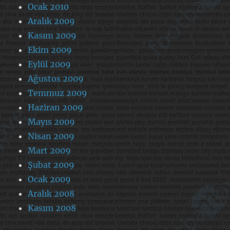
Ocak 2010
Aralık 2009
Kasım 2009
Ekim 2009
Eylül 2009
Ağustos 2009
Temmuz 2009
Haziran 2009
Mayıs 2009
Nisan 2009
Mart 2009
Şubat 2009
Ocak 2009
Aralık 2008
Kasım 2008