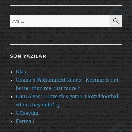
AR
Ara:
SON YAZILAR
Klas
Ghana’s Mohammed Kudus: ‘Neymar is not
better than me, just more h
Dani Alves: ‘I love this game. I loved football
when they didn’t p
Günaydın
Forma ?