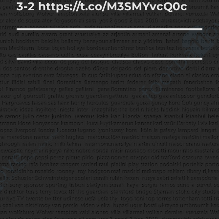
3-2 https://t.co/M3SMYvcQ0c
Sonraki
yazı: