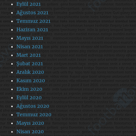
Eylül 2021
Ağustos 2021
Temmuz 2021
Haziran 2021
Mayıs 2021
Nisan 2021
Mart 2021
Şubat 2021
Aralık 2020
Kasım 2020
Ekim 2020
Eylül 2020
Ağustos 2020
Temmuz 2020
Mayıs 2020
Nisan 2020