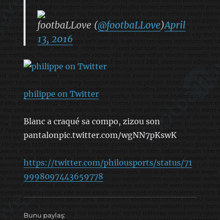
footbaLLove (
@footbaLLove
)
April
13, 2016
philippe on Twitter
Blanc a craqué sa compo, zizou son
pantalonpic.twitter.com/wgNN7pKswK
https://twitter.com/philousports/status/71
9998097443659778
Bunu paylaş: