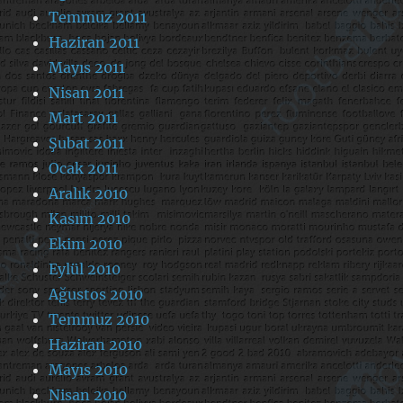
Temmuz 2011
Haziran 2011
Mayıs 2011
Nisan 2011
Mart 2011
Şubat 2011
Ocak 2011
Aralık 2010
Kasım 2010
Ekim 2010
Eylül 2010
Ağustos 2010
Temmuz 2010
Haziran 2010
Mayıs 2010
Nisan 2010