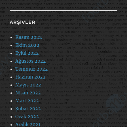
ARŞIVLER
Kasım 2022
Ekim 2022
Eylül 2022
Ağustos 2022
Temmuz 2022
Haziran 2022
Mayıs 2022
Nisan 2022
Mart 2022
Şubat 2022
Ocak 2022
Aralık 2021