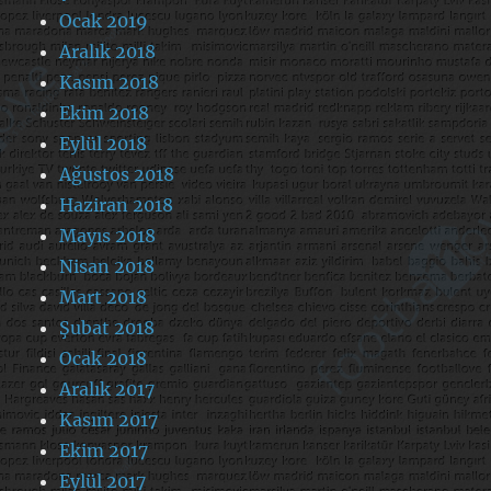
Ocak 2019
Aralık 2018
Kasım 2018
Ekim 2018
Eylül 2018
Ağustos 2018
Haziran 2018
Mayıs 2018
Nisan 2018
Mart 2018
Şubat 2018
Ocak 2018
Aralık 2017
Kasım 2017
Ekim 2017
Eylül 2017