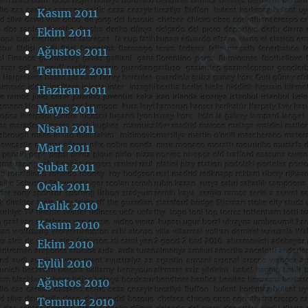
Kasım 2011
Ekim 2011
Ağustos 2011
Temmuz 2011
Haziran 2011
Mayıs 2011
Nisan 2011
Mart 2011
Şubat 2011
Ocak 2011
Aralık 2010
Kasım 2010
Ekim 2010
Eylül 2010
Ağustos 2010
Temmuz 2010