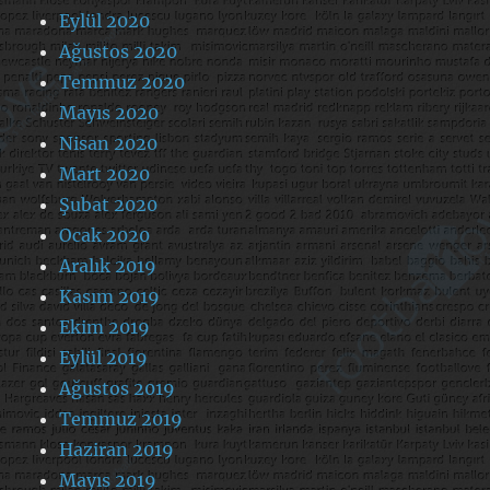
Eylül 2020
Ağustos 2020
Temmuz 2020
Mayıs 2020
Nisan 2020
Mart 2020
Şubat 2020
Ocak 2020
Aralık 2019
Kasım 2019
Ekim 2019
Eylül 2019
Ağustos 2019
Temmuz 2019
Haziran 2019
Mayıs 2019