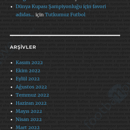
Dünya Kupası Şampiyonluğu için favori
adidas…
için
Tutkumuz Futbol
ARŞIVLER
Kasım 2022
Ekim 2022
Eylül 2022
Ağustos 2022
Temmuz 2022
Haziran 2022
Mayıs 2022
Nisan 2022
Mart 2022