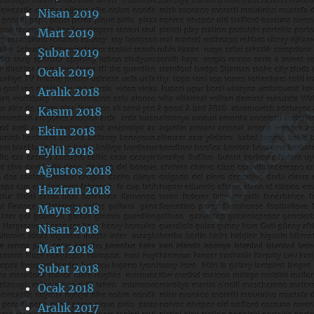
Nisan 2019
Mart 2019
Şubat 2019
Ocak 2019
Aralık 2018
Kasım 2018
Ekim 2018
Eylül 2018
Ağustos 2018
Haziran 2018
Mayıs 2018
Nisan 2018
Mart 2018
Şubat 2018
Ocak 2018
Aralık 2017