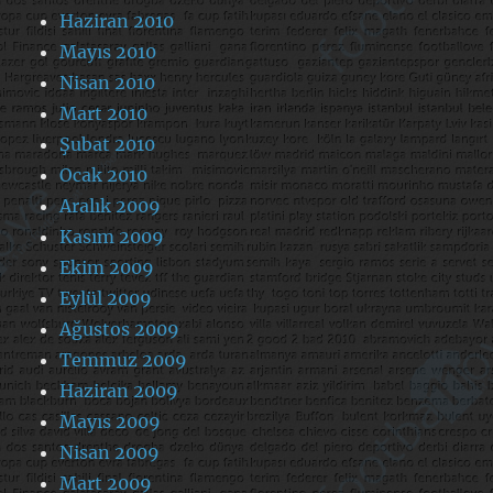
Haziran 2010
Mayıs 2010
Nisan 2010
Mart 2010
Şubat 2010
Ocak 2010
Aralık 2009
Kasım 2009
Ekim 2009
Eylül 2009
Ağustos 2009
Temmuz 2009
Haziran 2009
Mayıs 2009
Nisan 2009
Mart 2009