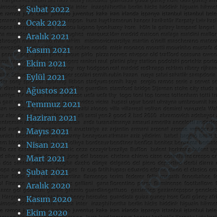
Şubat 2022
Ocak 2022
Aralık 2021
Kasım 2021
Ekim 2021
Eylül 2021
Ağustos 2021
Temmuz 2021
Haziran 2021
Mayıs 2021
Nisan 2021
Mart 2021
Şubat 2021
Aralık 2020
Kasım 2020
Ekim 2020