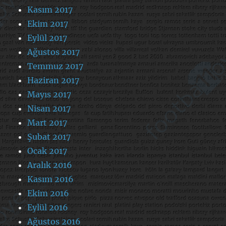
Kasım 2017
Ekim 2017
Eylül 2017
Ağustos 2017
Temmuz 2017
Haziran 2017
Mayıs 2017
Nisan 2017
Mart 2017
Şubat 2017
Ocak 2017
Aralık 2016
Kasım 2016
Ekim 2016
Eylül 2016
Ağustos 2016