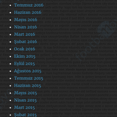
Temmuz 2016
Haziran 2016
Mayıs 2016
Nisan 2016
Mart 2016
Şubat 2016
Ocak 2016
Ekim 2015
Eylül 2015
Ağustos 2015
Temmuz 2015
Haziran 2015
Mayıs 2015
Nisan 2015
Mart 2015
Şubat 2015