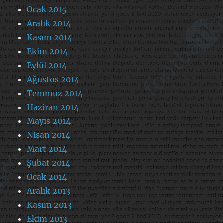
Ocak 2015
Aralık 2014
Kasım 2014
Ekim 2014
Eylül 2014
Ağustos 2014
Temmuz 2014
Haziran 2014
Mayıs 2014
Nisan 2014
Mart 2014
Şubat 2014
Ocak 2014
Aralık 2013
Kasım 2013
Ekim 2013