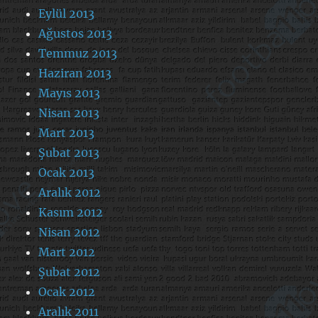
Eylül 2013
Ağustos 2013
Temmuz 2013
Haziran 2013
Mayıs 2013
Nisan 2013
Mart 2013
Şubat 2013
Ocak 2013
Aralık 2012
Kasım 2012
Nisan 2012
Mart 2012
Şubat 2012
Ocak 2012
Aralık 2011