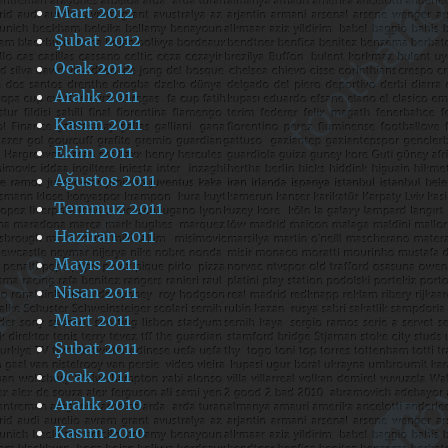
Mart 2012
Şubat 2012
Ocak 2012
Aralık 2011
Kasım 2011
Ekim 2011
Ağustos 2011
Temmuz 2011
Haziran 2011
Mayıs 2011
Nisan 2011
Mart 2011
Şubat 2011
Ocak 2011
Aralık 2010
Kasım 2010