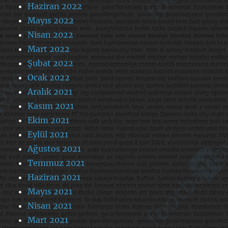
Haziran 2022
Mayıs 2022
Nisan 2022
Mart 2022
Şubat 2022
Ocak 2022
Aralık 2021
Kasım 2021
Ekim 2021
Eylül 2021
Ağustos 2021
Temmuz 2021
Haziran 2021
Mayıs 2021
Nisan 2021
Mart 2021