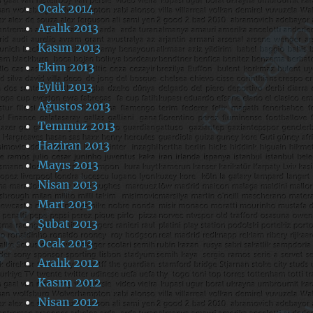
Ocak 2014
Aralık 2013
Kasım 2013
Ekim 2013
Eylül 2013
Ağustos 2013
Temmuz 2013
Haziran 2013
Mayıs 2013
Nisan 2013
Mart 2013
Şubat 2013
Ocak 2013
Aralık 2012
Kasım 2012
Nisan 2012