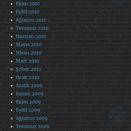
Ekim 2010
Eylül 2010
Ağustos 2010
Temmuz 2010
Haziran 2010
Mayıs 2010
Nisan 2010
Mart 2010
Şubat 2010
Ocak 2010
Aralık 2009
Kasım 2009
Ekim 2009
Eylül 2009
Ağustos 2009
Temmuz 2009