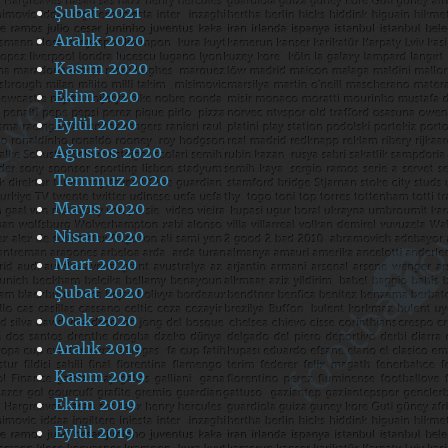
Şubat 2021
Aralık 2020
Kasım 2020
Ekim 2020
Eylül 2020
Ağustos 2020
Temmuz 2020
Mayıs 2020
Nisan 2020
Mart 2020
Şubat 2020
Ocak 2020
Aralık 2019
Kasım 2019
Ekim 2019
Eylül 2019