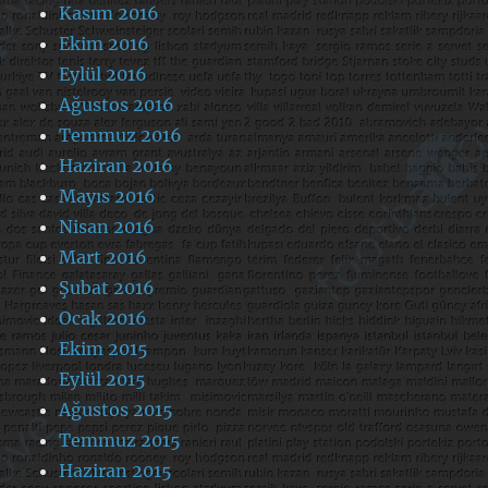
Kasım 2016
Ekim 2016
Eylül 2016
Ağustos 2016
Temmuz 2016
Haziran 2016
Mayıs 2016
Nisan 2016
Mart 2016
Şubat 2016
Ocak 2016
Ekim 2015
Eylül 2015
Ağustos 2015
Temmuz 2015
Haziran 2015