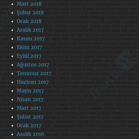
Mart 2018
Şubat 2018
Ocak 2018
Aralık 2017
Kasım 2017
Ekim 2017
Eylül 2017
Ağustos 2017
Temmuz 2017
Haziran 2017
Mayıs 2017
Nisan 2017
Mart 2017
Şubat 2017
Ocak 2017
Aralık 2016