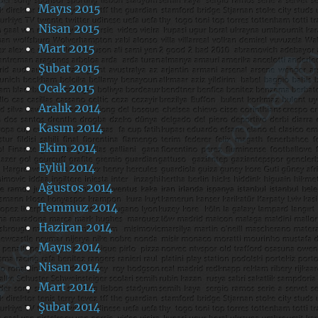
Mayıs 2015
Nisan 2015
Mart 2015
Şubat 2015
Ocak 2015
Aralık 2014
Kasım 2014
Ekim 2014
Eylül 2014
Ağustos 2014
Temmuz 2014
Haziran 2014
Mayıs 2014
Nisan 2014
Mart 2014
Şubat 2014