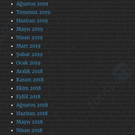
Ağustos 2019
Temmuz 2019
Haziran 2019
Mayıs 2019
Nisan 2019
Mart 2019
Şubat 2019
Ocak 2019
Aralık 2018
Kasım 2018
Ekim 2018
Eylül 2018
Ağustos 2018
Haziran 2018
Mayıs 2018
Nisan 2018