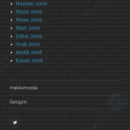
Haziran 2009
Mayıs 2009
Nisan 2009
Mart 2009
Şubat 2009
Ocak 2009
Aralık 2008
Kasım 2008
Hakkımızda
İletişim
@footballove