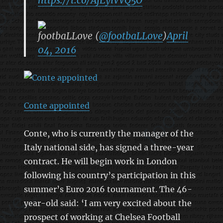
footbaLLove (
@footbaLLove
)
April
04, 2016
Conte appointed
Conte, who is currently the manager of the
Italy national side, has signed a three-year
contract. He will begin work in London
following his country’s participation in this
summer’s Euro 2016 tournament. The 46-
year-old said: ‘I am very excited about the
prospect of working at Chelsea Football