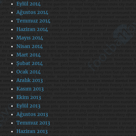
Eylül 2014
Ağustos 2014
Temmuz 2014
Haziran 2014
Mayıs 2014
Nisan 2014
Mart 2014
Şubat 2014
Ocak 2014
Aralık 2013
Kasım 2013
Ekim 2013
Eylül 2013
Ağustos 2013
Temmuz 2013
Haziran 2013