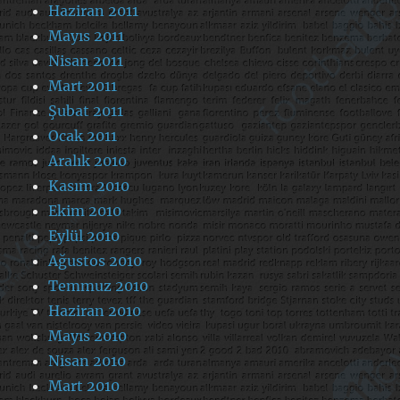
Haziran 2011
Mayıs 2011
Nisan 2011
Mart 2011
Şubat 2011
Ocak 2011
Aralık 2010
Kasım 2010
Ekim 2010
Eylül 2010
Ağustos 2010
Temmuz 2010
Haziran 2010
Mayıs 2010
Nisan 2010
Mart 2010