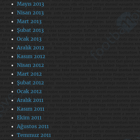
Mayıs 2013
Nisan 2013
Mart 2013
Şubat 2013
Ocak 2013
Aralık 2012
Kasım 2012
Nisan 2012
Mart 2012
Şubat 2012
Ocak 2012
Aralık 2011
Kasım 2011
Ekim 2011
Ağustos 2011
Temmuz 2011