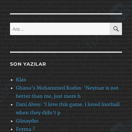
AR
Ara:
SON YAZILAR
Klas
Ghana’s Mohammed Kudus: ‘Neymar is not
better than me, just more h
Dani Alves: ‘I love this game. I loved football
when they didn’t p
Günaydın
Forma ?