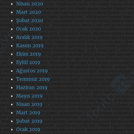
Nisan 2020
Mart 2020
Şubat 2020
Ocak 2020
Aralık 2019
Kasım 2019
Ekim 2019
Eylül 2019
Ağustos 2019
Temmuz 2019
Haziran 2019
Mayıs 2019
Nisan 2019
Mart 2019
Şubat 2019
Ocak 2019