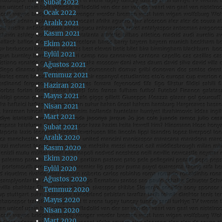
Şubat 2022
Ocak 2022
Aralık 2021
Kasım 2021
Ekim 2021
Eylül 2021
Ağustos 2021
Temmuz 2021
Haziran 2021
Mayıs 2021
Nisan 2021
Mart 2021
Şubat 2021
Aralık 2020
Kasım 2020
Ekim 2020
Eylül 2020
Ağustos 2020
Temmuz 2020
Mayıs 2020
Nisan 2020
Mart 2020