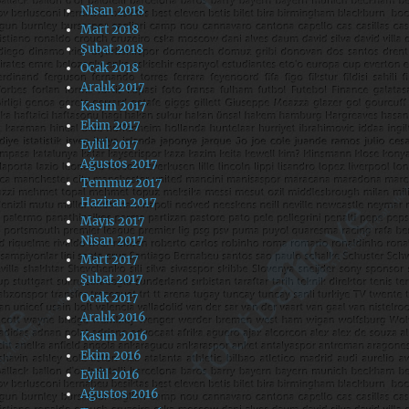
Nisan 2018
Mart 2018
Şubat 2018
Ocak 2018
Aralık 2017
Kasım 2017
Ekim 2017
Eylül 2017
Ağustos 2017
Temmuz 2017
Haziran 2017
Mayıs 2017
Nisan 2017
Mart 2017
Şubat 2017
Ocak 2017
Aralık 2016
Kasım 2016
Ekim 2016
Eylül 2016
Ağustos 2016