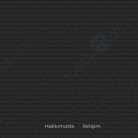
Hakkımızda
İletişim