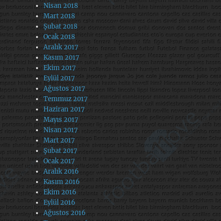
Nisan 2018
Mart 2018
Şubat 2018
Ocak 2018
Aralık 2017
Kasım 2017
Ekim 2017
Eylül 2017
Ağustos 2017
Temmuz 2017
Haziran 2017
Mayıs 2017
Nisan 2017
Mart 2017
Şubat 2017
Ocak 2017
Aralık 2016
Kasım 2016
Ekim 2016
Eylül 2016
Ağustos 2016