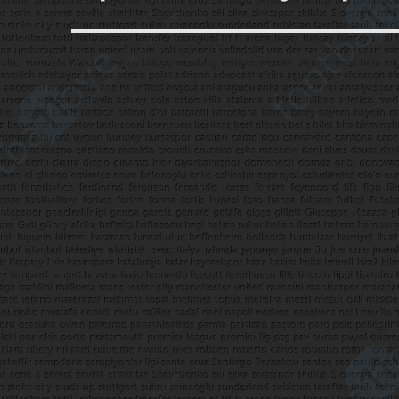
yazı: