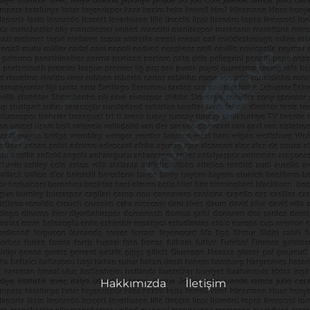
Hakkımızda
İletişim