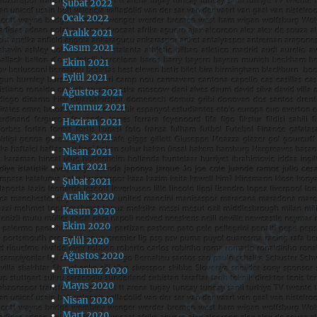
Şubat 2022
Ocak 2022
Aralık 2021
Kasım 2021
Ekim 2021
Eylül 2021
Ağustos 2021
Temmuz 2021
Haziran 2021
Mayıs 2021
Nisan 2021
Mart 2021
Şubat 2021
Aralık 2020
Kasım 2020
Ekim 2020
Eylül 2020
Ağustos 2020
Temmuz 2020
Mayıs 2020
Nisan 2020
Mart 2020