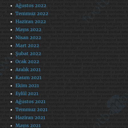
Ağustos 2022
Temmuz 2022
Haziran 2022
Mayıs 2022
Nisan 2022
Mart 2022
Şubat 2022
Ocak 2022
Aralık 2021
Kasım 2021
Ekim 2021
Eylül 2021
Ağustos 2021
Temmuz 2021
Haziran 2021
Mayıs 2021