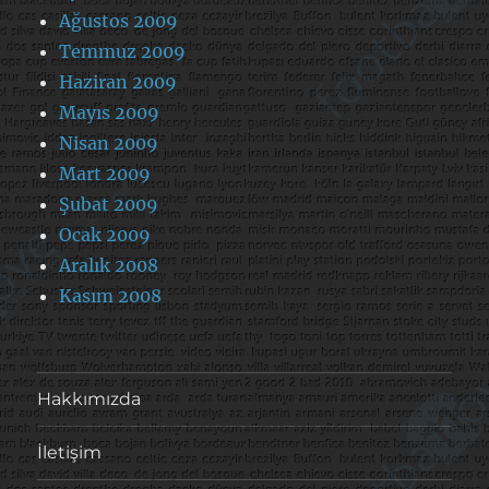
Ağustos 2009
Temmuz 2009
Haziran 2009
Mayıs 2009
Nisan 2009
Mart 2009
Şubat 2009
Ocak 2009
Aralık 2008
Kasım 2008
Hakkımızda
İletişim