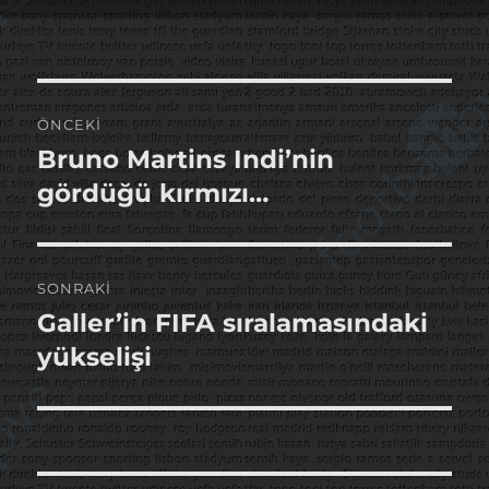
tarihi
Yazı
ÖNCEKI
gezinmesi
Bruno Martins Indi’nin
Önceki
yazı:
gördüğü kırmızı…
SONRAKI
Galler’in FIFA sıralamasındaki
Sonraki
yazı:
yükselişi