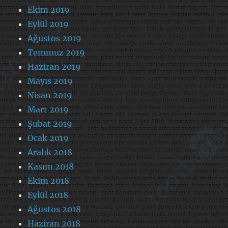
Ekim 2019
Eylül 2019
Ağustos 2019
Temmuz 2019
Haziran 2019
Mayıs 2019
Nisan 2019
Mart 2019
Şubat 2019
Ocak 2019
Aralık 2018
Kasım 2018
Ekim 2018
Eylül 2018
Ağustos 2018
Haziran 2018