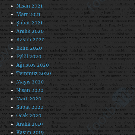
Nisan 2021
Mart 2021
Şubat 2021
Aralık 2020
Kasım 2020
Ekim 2020
Eylül 2020
Ağustos 2020
Temmuz 2020
Mayıs 2020
Nisan 2020
Mart 2020
Şubat 2020
Ocak 2020
Aralık 2019
Kasım 2019