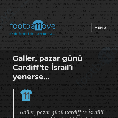
MENÜ
footbaLLove
Galler, pazar günü
Cardiff’te İsrail’i
yenerse…
Galler, pazar günü Cardiff’te İsrail’i