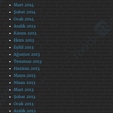
Mart 2014
Şubat 2014
Ocak 2014
Aralık 2013
Kasım 2013
Ekim 2013
Eylül 2013
Ağustos 2013
Temmuz 2013
Haziran 2013
Mayıs 2013
Nisan 2013
Mart 2013
Şubat 2013
Ocak 2013
Aralık 2012