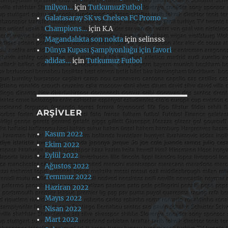
milyon…
için
TutkumuzFutbol
Galatasaray SK vs Chelsea FC Promo –
Champions…
için
K.A
Magandalıkta son nokta
için
selinsss
Dünya Kupası Şampiyonluğu için favori
adidas…
için
Tutkumuz Futbol
ARŞIVLER
Kasım 2022
Ekim 2022
Eylül 2022
Ağustos 2022
Temmuz 2022
Haziran 2022
Mayıs 2022
Nisan 2022
Mart 2022