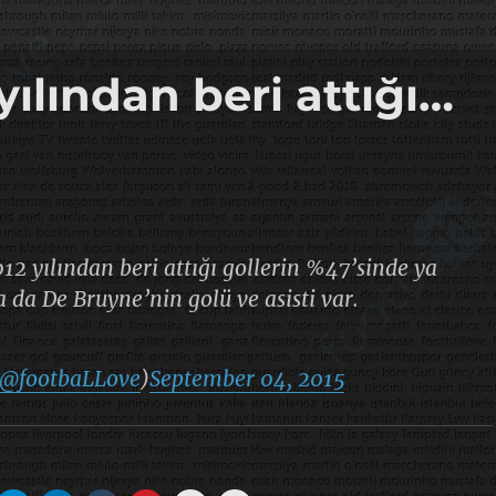
yılından beri attığı…
12 yılından beri attığı gollerin %47’sinde ya
a da De Bruyne’nin golü ve asisti var.
@footbaLLove
)
September 04, 2015