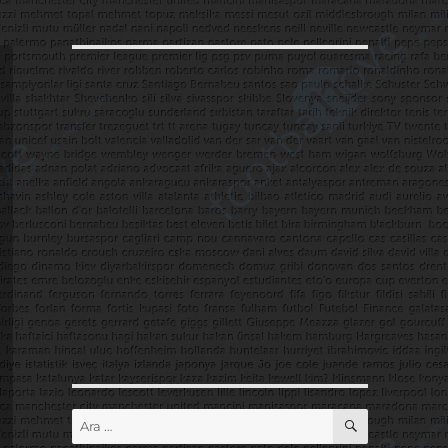
ARA
Ara: