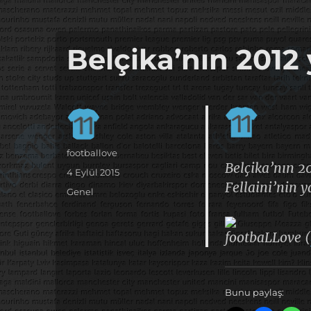
it's the football, that's the football…
footbaLLove
Belçika’nın 2012 
Yazar
footballove
Belçika’nın 20
Yayın
4 Eylül 2015
Fellaini’nin y
tarihi
Kategoriler
Genel
footbaLLove (
Bunu paylaş: