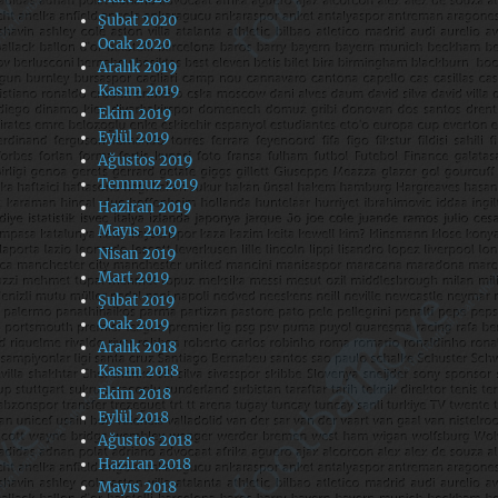
Şubat 2020
Ocak 2020
Aralık 2019
Kasım 2019
Ekim 2019
Eylül 2019
Ağustos 2019
Temmuz 2019
Haziran 2019
Mayıs 2019
Nisan 2019
Mart 2019
Şubat 2019
Ocak 2019
Aralık 2018
Kasım 2018
Ekim 2018
Eylül 2018
Ağustos 2018
Haziran 2018
Mayıs 2018