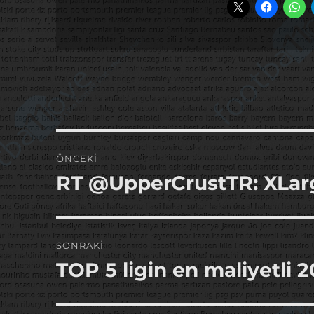
Yazı
ÖNCEKI
gezinmesi
RT @UpperCrustTR: XLarge
Önceki
yazı:
SONRAKI
TOP 5 ligin en maliyetli 
Sonraki
yazı: