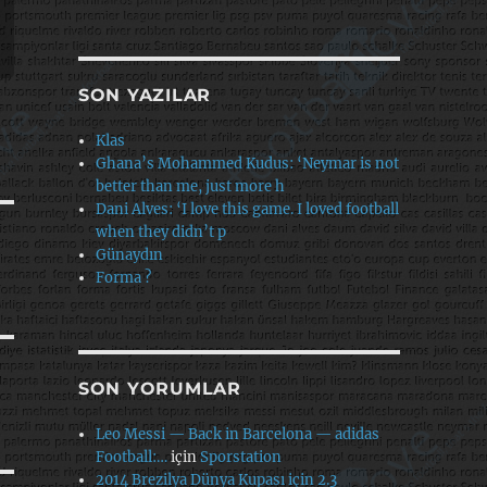
SON YAZILAR
Klas
Ghana’s Mohammed Kudus: ‘Neymar is not
better than me, just more h
Dani Alves: ‘I love this game. I loved football
when they didn’t p
Günaydın
Forma ?
SON YORUMLAR
Leo Messi — Back in Barcelona — adidas
Football:…
için
Sporstation
2014 Brezilya Dünya Kupası için 2.3