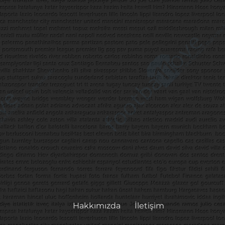
Hakkımızda
İletişim