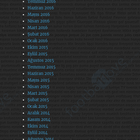
Temmuz 2016
Haziran 2016
Mayıs 2016
Nisan 2016
Mart 2016
Şubat 2016
Ocak 2016
Ekim 2015
Eylül 2015
Ağustos 2015
Temmuz 2015
Haziran 2015
Mayıs 2015
Nisan 2015
Mart 2015
Şubat 2015
Ocak 2015
Aralık 2014
Kasım 2014
Ekim 2014
Eylül 2014
Ağustos 2014