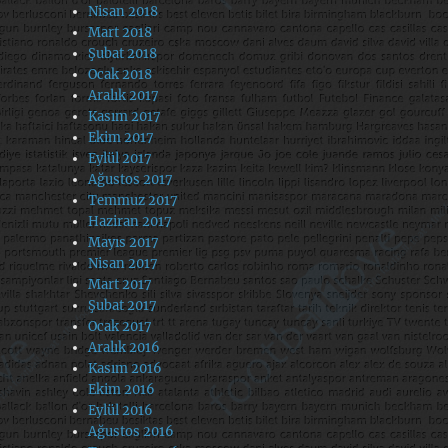
Nisan 2018
Mart 2018
Şubat 2018
Ocak 2018
Aralık 2017
Kasım 2017
Ekim 2017
Eylül 2017
Ağustos 2017
Temmuz 2017
Haziran 2017
Mayıs 2017
Nisan 2017
Mart 2017
Şubat 2017
Ocak 2017
Aralık 2016
Kasım 2016
Ekim 2016
Eylül 2016
Ağustos 2016