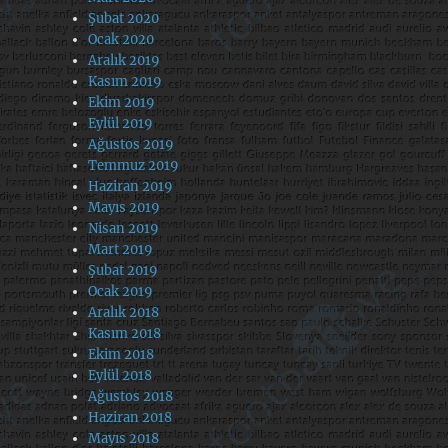
Şubat 2020
Ocak 2020
Aralık 2019
Kasım 2019
Ekim 2019
Eylül 2019
Ağustos 2019
Temmuz 2019
Haziran 2019
Mayıs 2019
Nisan 2019
Mart 2019
Şubat 2019
Ocak 2019
Aralık 2018
Kasım 2018
Ekim 2018
Eylül 2018
Ağustos 2018
Haziran 2018
Mayıs 2018