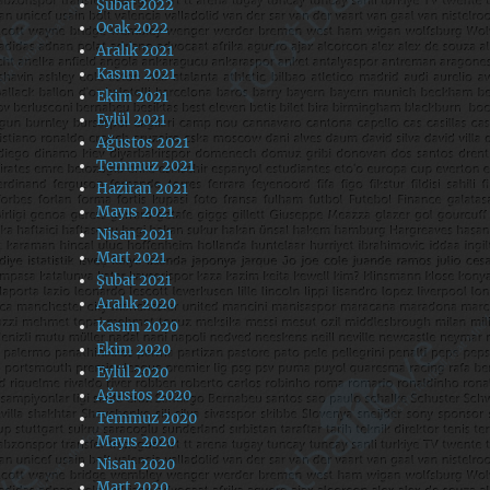
Şubat 2022
Ocak 2022
Aralık 2021
Kasım 2021
Ekim 2021
Eylül 2021
Ağustos 2021
Temmuz 2021
Haziran 2021
Mayıs 2021
Nisan 2021
Mart 2021
Şubat 2021
Aralık 2020
Kasım 2020
Ekim 2020
Eylül 2020
Ağustos 2020
Temmuz 2020
Mayıs 2020
Nisan 2020
Mart 2020