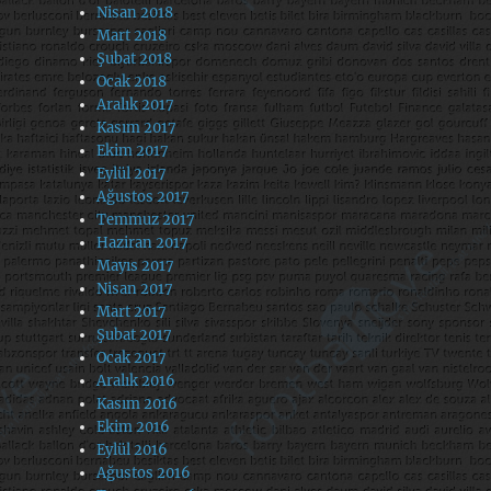
Nisan 2018
Mart 2018
Şubat 2018
Ocak 2018
Aralık 2017
Kasım 2017
Ekim 2017
Eylül 2017
Ağustos 2017
Temmuz 2017
Haziran 2017
Mayıs 2017
Nisan 2017
Mart 2017
Şubat 2017
Ocak 2017
Aralık 2016
Kasım 2016
Ekim 2016
Eylül 2016
Ağustos 2016