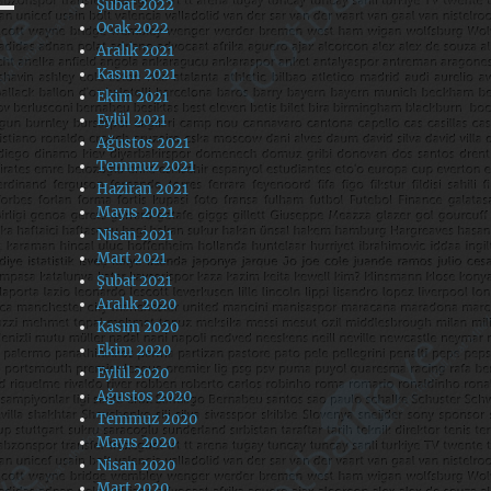
Şubat 2022
Ocak 2022
Aralık 2021
Kasım 2021
Ekim 2021
Eylül 2021
Ağustos 2021
Temmuz 2021
Haziran 2021
Mayıs 2021
Nisan 2021
Mart 2021
Şubat 2021
Aralık 2020
Kasım 2020
Ekim 2020
Eylül 2020
Ağustos 2020
Temmuz 2020
Mayıs 2020
Nisan 2020
Mart 2020