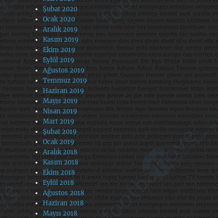
Şubat 2020
Ocak 2020
Aralık 2019
Kasım 2019
Ekim 2019
Eylül 2019
Ağustos 2019
Temmuz 2019
Haziran 2019
Mayıs 2019
Nisan 2019
Mart 2019
Şubat 2019
Ocak 2019
Aralık 2018
Kasım 2018
Ekim 2018
Eylül 2018
Ağustos 2018
Haziran 2018
Mayıs 2018