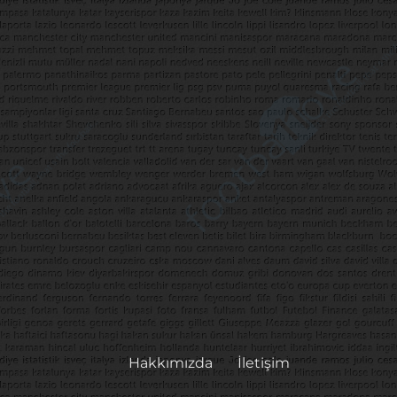
Hakkımızda
İletişim