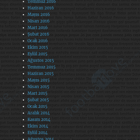
Temmuz 2016
Haziran 2016
Mayıs 2016
Nisan 2016
Mart 2016
Şubat 2016
Ocak 2016
Ekim 2015
Eylül 2015
Ağustos 2015
Temmuz 2015
Haziran 2015
Mayıs 2015
Nisan 2015
Mart 2015
Şubat 2015
Ocak 2015
Aralık 2014
Kasım 2014
Ekim 2014
Eylül 2014
Ağustos 2014