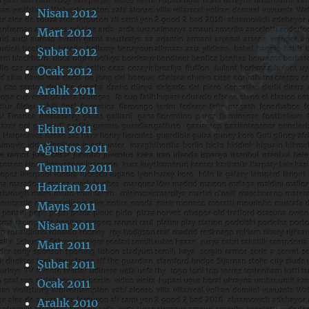
Nisan 2012
Mart 2012
Şubat 2012
Ocak 2012
Aralık 2011
Kasım 2011
Ekim 2011
Ağustos 2011
Temmuz 2011
Haziran 2011
Mayıs 2011
Nisan 2011
Mart 2011
Şubat 2011
Ocak 2011
Aralık 2010