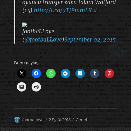
oyuncu transfer eden takım Watford
(15)
http://t.co/7TJPmmLX2l
footbaLLove
(
@footbaLLove
)
September 02, 2015
Bunu paylaş:
Yazar
Yayın
Kategoriler
footballove
2 Eylül 2015
Genel
tarihi