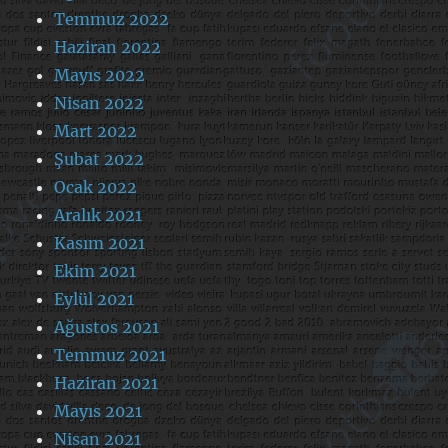
Temmuz 2022
Haziran 2022
Mayıs 2022
Nisan 2022
Mart 2022
Şubat 2022
Ocak 2022
Aralık 2021
Kasım 2021
Ekim 2021
Eylül 2021
Ağustos 2021
Temmuz 2021
Haziran 2021
Mayıs 2021
Nisan 2021