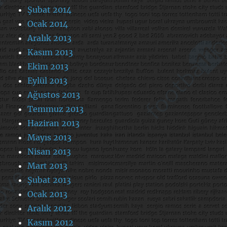
Şubat 2014
Ocak 2014
Aralık 2013
Kasım 2013
Ekim 2013
Eylül 2013
Ağustos 2013
Temmuz 2013
Haziran 2013
Mayıs 2013
Nisan 2013
Mart 2013
Şubat 2013
Ocak 2013
Aralık 2012
Kasım 2012