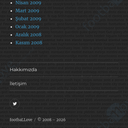
Nisan 2009
Mart 2009
Şubat 2009
Ocak 2009
Aralık 2008
Kasım 2008
Hakkımızda
İletişim
@footballove
footbaLLove
© 2008 – 2026