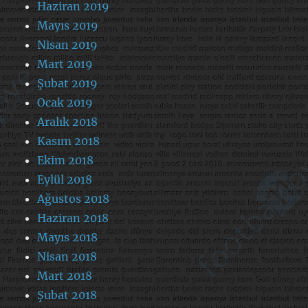
Haziran 2019
Mayıs 2019
Nisan 2019
Mart 2019
Şubat 2019
Ocak 2019
Aralık 2018
Kasım 2018
Ekim 2018
Eylül 2018
Ağustos 2018
Haziran 2018
Mayıs 2018
Nisan 2018
Mart 2018
Şubat 2018