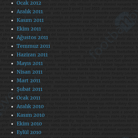
Ocak 2012
Aralık 2011
Kasım 2011
Ekim 2011
Ağustos 2011
Temmuz 2011
Haziran 2011
Mayıs 2011
Nisan 2011
Mart 2011
Şubat 2011
Ocak 2011
Aralık 2010
Kasım 2010
Ekim 2010
Eylül 2010