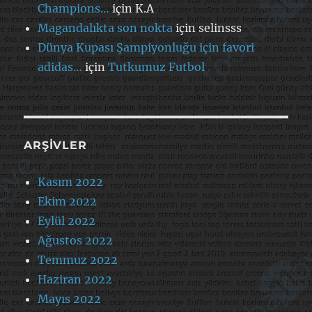
Champions…
için
K.A
Magandalıkta son nokta
için
selinsss
Dünya Kupası Şampiyonluğu için favori
adidas…
için
Tutkumuz Futbol
ARŞIVLER
Kasım 2022
Ekim 2022
Eylül 2022
Ağustos 2022
Temmuz 2022
Haziran 2022
Mayıs 2022