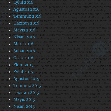
Eylül 2016
Ağustos 2016
Temmuz 2016
Haziran 2016
Mayıs 2016
Nisan 2016
Mart 2016
Şubat 2016
Ocak 2016
Ekim 2015
Eylül 2015
Ağustos 2015
Temmuz 2015
Haziran 2015
Mayıs 2015
Nisan 2015