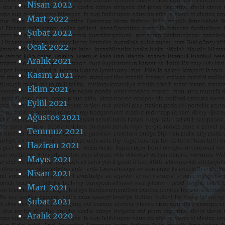
Nisan 2022
Mart 2022
Şubat 2022
Ocak 2022
Aralık 2021
Kasım 2021
Ekim 2021
Eylül 2021
Ağustos 2021
Temmuz 2021
Haziran 2021
Mayıs 2021
Nisan 2021
Mart 2021
Şubat 2021
Aralık 2020