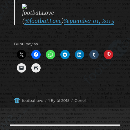
footbaLLove
(
@footbaLLove
)
September 01, 2015
Bunu paylaş:
Yazar
Yayın
Kategoriler
footballove
1 Eylül 2015
Genel
tarihi