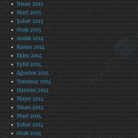
Nisan 2015
Mart 2015
Şubat 2015
Ocak 2015
Aralık 2014
Kasım 2014
Ekim 2014
Eylül 2014
Ağustos 2014
Temmuz 2014
Haziran 2014
Mayıs 2014
Nisan 2014
Mart 2014
Şubat 2014
Ocak 2014