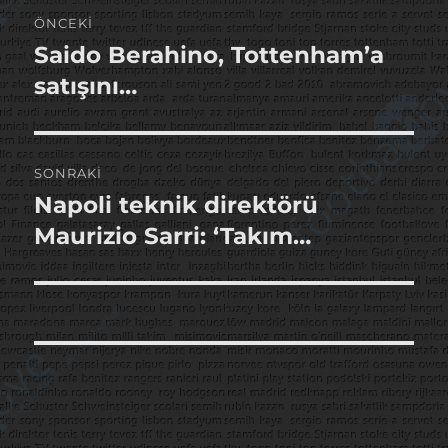
Yazı
ÖNCEKI
gezinmesi
Saido Berahino, Tottenham’a
Önceki
yazı:
satışını…
SONRAKI
Napoli teknik direktörü
Sonraki
yazı:
Maurizio Sarri: ‘Takım…