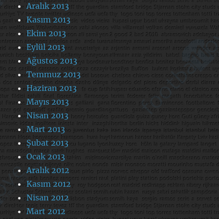
Aralık 2013
Kasım 2013
Ekim 2013
Eylül 2013
Ağustos 2013
Temmuz 2013
Haziran 2013
Mayıs 2013
Nisan 2013
Mart 2013
Şubat 2013
Ocak 2013
Aralık 2012
Kasım 2012
Nisan 2012
Mart 2012