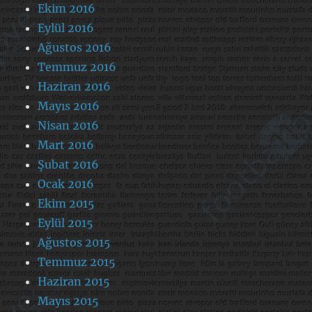
Ekim 2016
Eylül 2016
Ağustos 2016
Temmuz 2016
Haziran 2016
Mayıs 2016
Nisan 2016
Mart 2016
Şubat 2016
Ocak 2016
Ekim 2015
Eylül 2015
Ağustos 2015
Temmuz 2015
Haziran 2015
Mayıs 2015