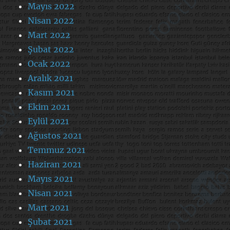
Mayıs 2022
Nisan 2022
Mart 2022
Şubat 2022
Ocak 2022
Aralık 2021
Kasım 2021
Ekim 2021
Eylül 2021
Ağustos 2021
Temmuz 2021
Haziran 2021
Mayıs 2021
Nisan 2021
Mart 2021
Şubat 2021