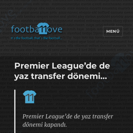
MENÜ
footbaLLove
Premier League’de de
yaz transfer dönemi…
Premier League’de de yaz transfer
dönemi kapandı.