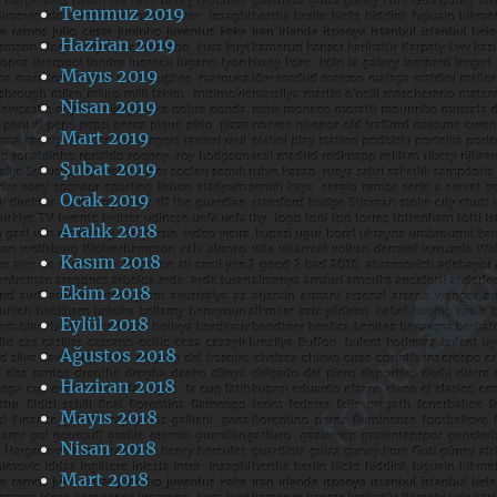
Temmuz 2019
Haziran 2019
Mayıs 2019
Nisan 2019
Mart 2019
Şubat 2019
Ocak 2019
Aralık 2018
Kasım 2018
Ekim 2018
Eylül 2018
Ağustos 2018
Haziran 2018
Mayıs 2018
Nisan 2018
Mart 2018