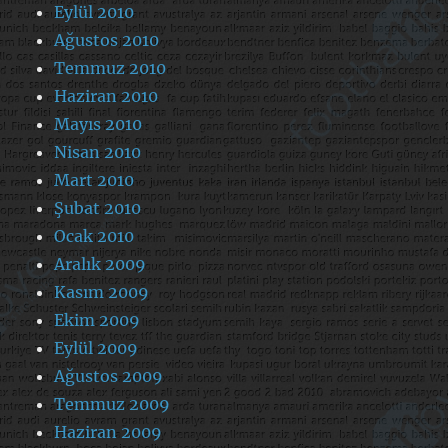
Eylül 2010
Ağustos 2010
Temmuz 2010
Haziran 2010
Mayıs 2010
Nisan 2010
Mart 2010
Şubat 2010
Ocak 2010
Aralık 2009
Kasım 2009
Ekim 2009
Eylül 2009
Ağustos 2009
Temmuz 2009
Haziran 2009