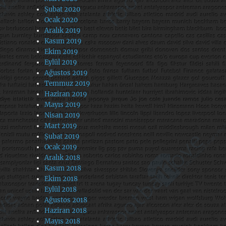
Şubat 2020
Ocak 2020
Aralık 2019
Kasım 2019
Ekim 2019
Eylül 2019
Ağustos 2019
Temmuz 2019
Haziran 2019
Mayıs 2019
Nisan 2019
Mart 2019
Şubat 2019
Ocak 2019
Aralık 2018
Kasım 2018
Ekim 2018
Eylül 2018
Ağustos 2018
Haziran 2018
Mayıs 2018