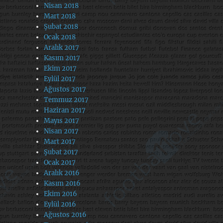
Nisan 2018
Mart 2018
Şubat 2018
Ocak 2018
Aralık 2017
Kasım 2017
Ekim 2017
Eylül 2017
Ağustos 2017
Temmuz 2017
Haziran 2017
Mayıs 2017
Nisan 2017
Mart 2017
Şubat 2017
Ocak 2017
Aralık 2016
Kasım 2016
Ekim 2016
Eylül 2016
Ağustos 2016