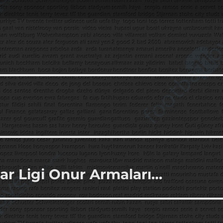
ar Ligi Onur Armaları…