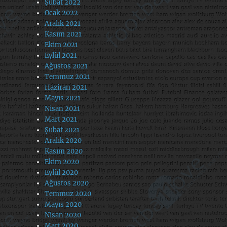
Şubat 2022
Ocak 2022
Aralık 2021
Kasım 2021
Ekim 2021
Eylül 2021
Ağustos 2021
Temmuz 2021
Haziran 2021
Mayıs 2021
Nisan 2021
Mart 2021
Şubat 2021
Aralık 2020
Kasım 2020
Ekim 2020
Eylül 2020
Ağustos 2020
Temmuz 2020
Mayıs 2020
Nisan 2020
Mart 2020