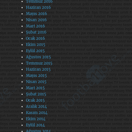
Temmuz 2016
Haziran 2016
Mayıs 2016
Nisan 2016
Mart 2016
Şubat 2016
Ocak 2016
Ekim 2015
Eylül 2015
Ağustos 2015
Temmuz 2015
Haziran 2015
Mayıs 2015
Nisan 2015
Mart 2015
Şubat 2015
Ocak 2015
Aralık 2014
Kasım 2014
Ekim 2014
Eylül 2014
Ağustos 2014