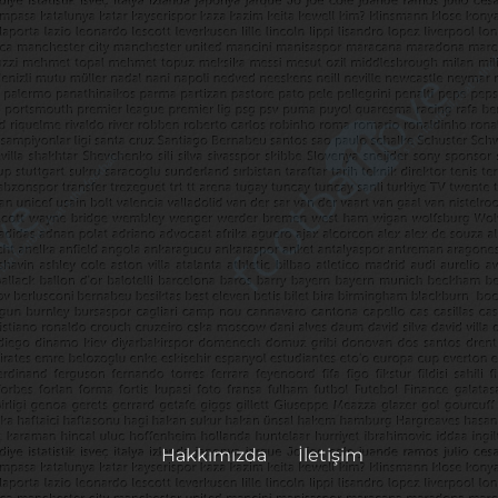
Hakkımızda
İletişim