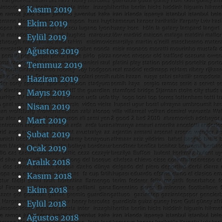
Kasım 2019
Ekim 2019
Eylül 2019
Ağustos 2019
Temmuz 2019
Haziran 2019
Mayıs 2019
Nisan 2019
Mart 2019
Şubat 2019
Ocak 2019
Aralık 2018
Kasım 2018
Ekim 2018
Eylül 2018
Ağustos 2018