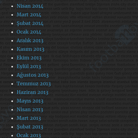
Nisan 2014
Mart 2014
Şubat 2014
Ocak 2014
Aralık 2013
Kasım 2013
Ekim 2013
Eylül 2013
Ağustos 2013
Temmuz 2013
Haziran 2013
Mayıs 2013
Nisan 2013
Mart 2013
Şubat 2013
Ocak 2013