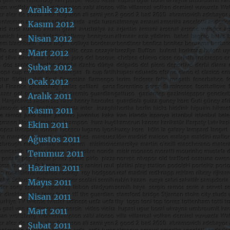
Aralık 2012
Kasım 2012
Nisan 2012
Mart 2012
Şubat 2012
Ocak 2012
Aralık 2011
Kasım 2011
Ekim 2011
Ağustos 2011
Temmuz 2011
Haziran 2011
Mayıs 2011
Nisan 2011
Mart 2011
Şubat 2011