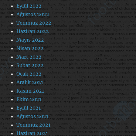
Eylül 2022
Ağustos 2022
Temmuz 2022
Haziran 2022
Mayıs 2022
Nisan 2022
Mart 2022
Şubat 2022
Ocak 2022
Aralık 2021
Kasım 2021
Ekim 2021
Eylül 2021
Ağustos 2021
Temmuz 2021
Haziran 2021