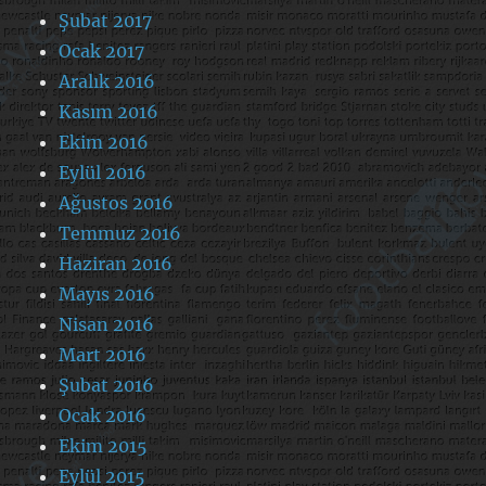
Şubat 2017
Ocak 2017
Aralık 2016
Kasım 2016
Ekim 2016
Eylül 2016
Ağustos 2016
Temmuz 2016
Haziran 2016
Mayıs 2016
Nisan 2016
Mart 2016
Şubat 2016
Ocak 2016
Ekim 2015
Eylül 2015