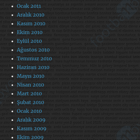
Ocak 2011
Aralık 2010
Kasım 2010
Ekim 2010
Eylül 2010
Ağustos 2010
Temmuz 2010
Haziran 2010
Mayıs 2010
Nisan 2010
Mart 2010
Şubat 2010
Ocak 2010
Aralık 2009
Kasım 2009
Ekim 2009