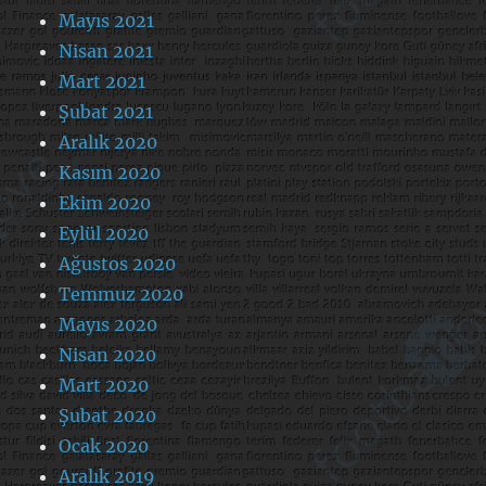
Mayıs 2021
Nisan 2021
Mart 2021
Şubat 2021
Aralık 2020
Kasım 2020
Ekim 2020
Eylül 2020
Ağustos 2020
Temmuz 2020
Mayıs 2020
Nisan 2020
Mart 2020
Şubat 2020
Ocak 2020
Aralık 2019