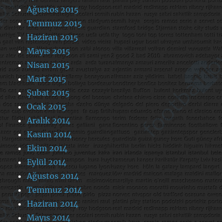
Ağustos 2015
Temmuz 2015
Haziran 2015
Mayıs 2015
Nisan 2015
Mart 2015
Şubat 2015
Ocak 2015
Aralık 2014
Kasım 2014
Ekim 2014
Eylül 2014
Ağustos 2014
Temmuz 2014
Haziran 2014
Mayıs 2014