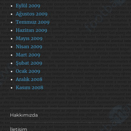
Eylül 2009
Ağustos 2009
Temmuz 2009
Haziran 2009
Mayıs 2009
Nisan 2009
Mart 2009
Şubat 2009
Ocak 2009
Aralık 2008
Kasım 2008
Hakkımızda
İletişim