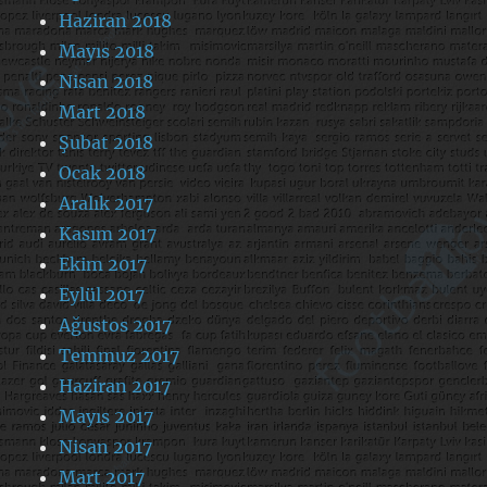
Haziran 2018
Mayıs 2018
Nisan 2018
Mart 2018
Şubat 2018
Ocak 2018
Aralık 2017
Kasım 2017
Ekim 2017
Eylül 2017
Ağustos 2017
Temmuz 2017
Haziran 2017
Mayıs 2017
Nisan 2017
Mart 2017