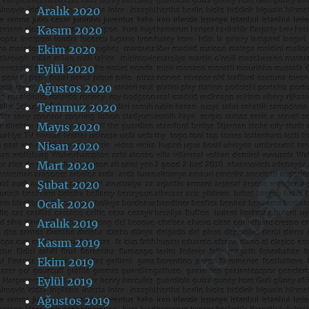
Aralık 2020
Kasım 2020
Ekim 2020
Eylül 2020
Ağustos 2020
Temmuz 2020
Mayıs 2020
Nisan 2020
Mart 2020
Şubat 2020
Ocak 2020
Aralık 2019
Kasım 2019
Ekim 2019
Eylül 2019
Ağustos 2019