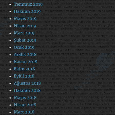
Temmuz 2019
Haziran 2019
Mayıs 2019
Nisan 2019
Mart 2019
Şubat 2019
Ocak 2019
Aralık 2018
Kasım 2018
Ekim 2018
Eylül 2018
Ağustos 2018
Haziran 2018
Mayıs 2018
Nisan 2018
Mart 2018