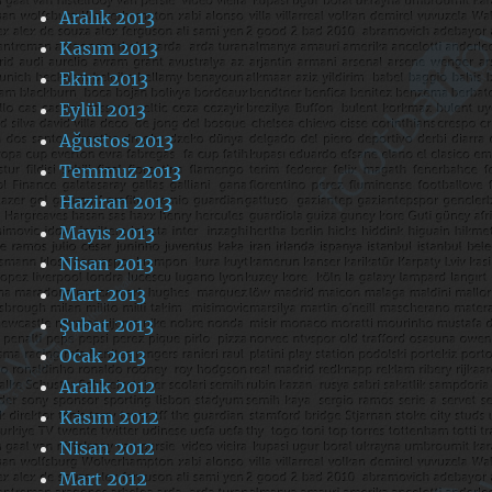
Aralık 2013
Kasım 2013
Ekim 2013
Eylül 2013
Ağustos 2013
Temmuz 2013
Haziran 2013
Mayıs 2013
Nisan 2013
Mart 2013
Şubat 2013
Ocak 2013
Aralık 2012
Kasım 2012
Nisan 2012
Mart 2012