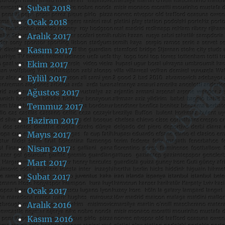
Şubat 2018
Ocak 2018
Aralık 2017
Kasım 2017
Ekim 2017
Eylül 2017
Ağustos 2017
Temmuz 2017
Haziran 2017
Mayıs 2017
Nisan 2017
Mart 2017
Şubat 2017
Ocak 2017
Aralık 2016
Kasım 2016