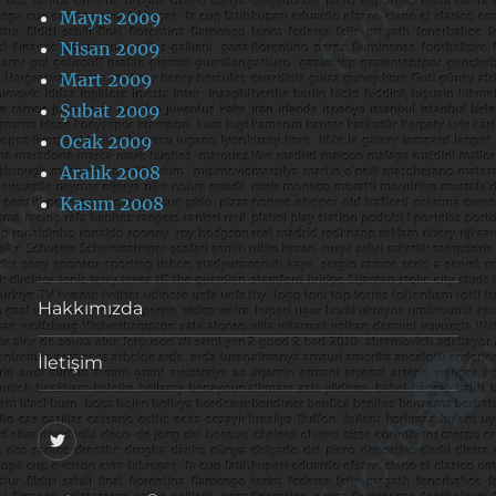
Mayıs 2009
Nisan 2009
Mart 2009
Şubat 2009
Ocak 2009
Aralık 2008
Kasım 2008
Hakkımızda
İletişim
@footballove