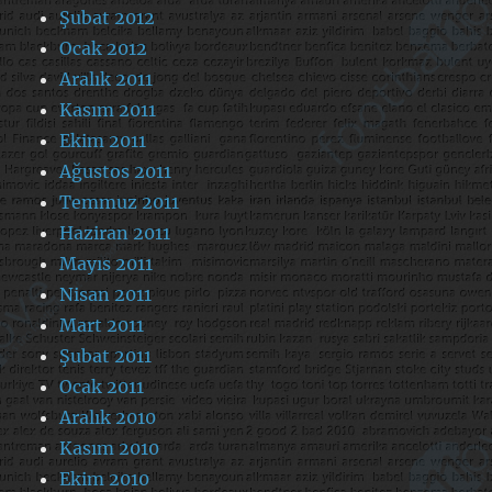
Şubat 2012
Ocak 2012
Aralık 2011
Kasım 2011
Ekim 2011
Ağustos 2011
Temmuz 2011
Haziran 2011
Mayıs 2011
Nisan 2011
Mart 2011
Şubat 2011
Ocak 2011
Aralık 2010
Kasım 2010
Ekim 2010