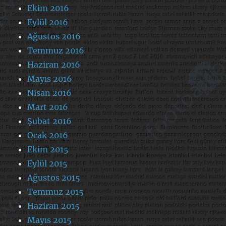
Ekim 2016
Eylül 2016
Ağustos 2016
Temmuz 2016
Haziran 2016
Mayıs 2016
Nisan 2016
Mart 2016
Şubat 2016
Ocak 2016
Ekim 2015
Eylül 2015
Ağustos 2015
Temmuz 2015
Haziran 2015
Mayıs 2015