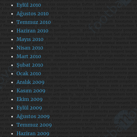
Eylül 2010
Ağustos 2010
Temmuz 2010
Haziran 2010
Mayıs 2010
Nisan 2010
Mart 2010
Şubat 2010
Ocak 2010
Aralık 2009
Kasım 2009
Ekim 2009
Eylül 2009
Ağustos 2009
Temmuz 2009
Haziran 2009