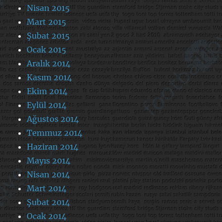
Nisan 2015
Mart 2015
Şubat 2015
Ocak 2015
Aralık 2014
Kasım 2014
Ekim 2014
Eylül 2014
Ağustos 2014
Temmuz 2014
Haziran 2014
Mayıs 2014
Nisan 2014
Mart 2014
Şubat 2014
Ocak 2014