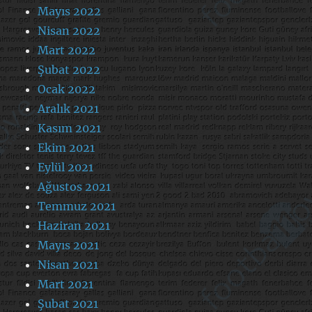
Mayıs 2022
Nisan 2022
Mart 2022
Şubat 2022
Ocak 2022
Aralık 2021
Kasım 2021
Ekim 2021
Eylül 2021
Ağustos 2021
Temmuz 2021
Haziran 2021
Mayıs 2021
Nisan 2021
Mart 2021
Şubat 2021