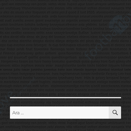
AR
Ara: