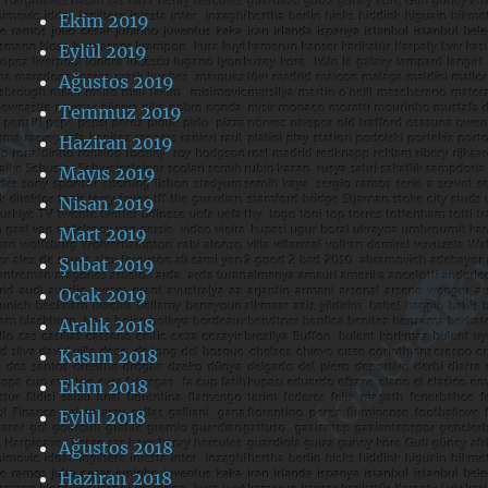
Ekim 2019
Eylül 2019
Ağustos 2019
Temmuz 2019
Haziran 2019
Mayıs 2019
Nisan 2019
Mart 2019
Şubat 2019
Ocak 2019
Aralık 2018
Kasım 2018
Ekim 2018
Eylül 2018
Ağustos 2018
Haziran 2018