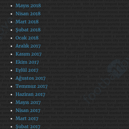
Mayıs 2018
Nisan 2018
Mart 2018
Şubat 2018
Ocak 2018
Aralık 2017
Kasım 2017
Ekim 2017
Eylül 2017
Ağustos 2017
Temmuz 2017
Haziran 2017
Mayıs 2017
Nisan 2017
Mart 2017
Şubat 2017