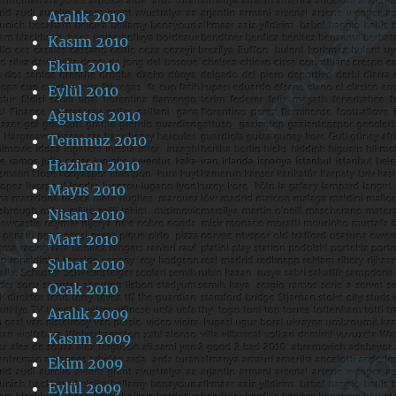
Aralık 2010
Kasım 2010
Ekim 2010
Eylül 2010
Ağustos 2010
Temmuz 2010
Haziran 2010
Mayıs 2010
Nisan 2010
Mart 2010
Şubat 2010
Ocak 2010
Aralık 2009
Kasım 2009
Ekim 2009
Eylül 2009