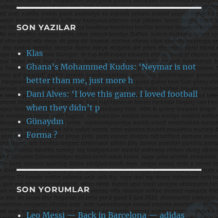
SON YAZILAR
Klas
Ghana’s Mohammed Kudus: ‘Neymar is not
better than me, just more h
Dani Alves: ‘I love this game. I loved football
when they didn’t p
Günaydın
Forma ?
SON YORUMLAR
Leo Messi — Back in Barcelona — adidas