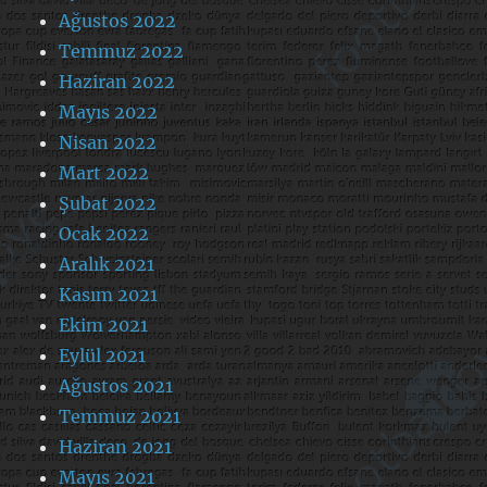
Ağustos 2022
Temmuz 2022
Haziran 2022
Mayıs 2022
Nisan 2022
Mart 2022
Şubat 2022
Ocak 2022
Aralık 2021
Kasım 2021
Ekim 2021
Eylül 2021
Ağustos 2021
Temmuz 2021
Haziran 2021
Mayıs 2021