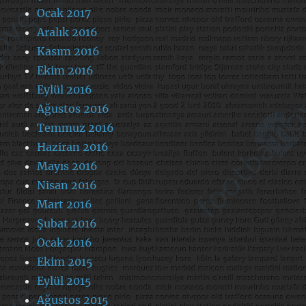
Ocak 2017
Aralık 2016
Kasım 2016
Ekim 2016
Eylül 2016
Ağustos 2016
Temmuz 2016
Haziran 2016
Mayıs 2016
Nisan 2016
Mart 2016
Şubat 2016
Ocak 2016
Ekim 2015
Eylül 2015
Ağustos 2015