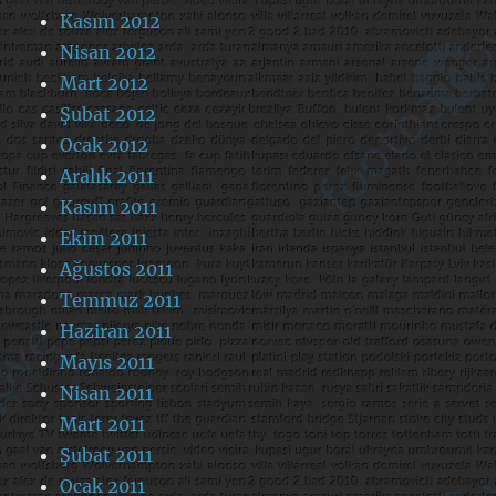
Kasım 2012
Nisan 2012
Mart 2012
Şubat 2012
Ocak 2012
Aralık 2011
Kasım 2011
Ekim 2011
Ağustos 2011
Temmuz 2011
Haziran 2011
Mayıs 2011
Nisan 2011
Mart 2011
Şubat 2011
Ocak 2011