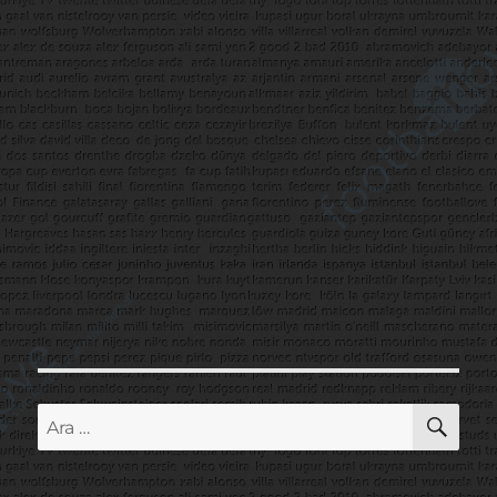
AR
Ara: