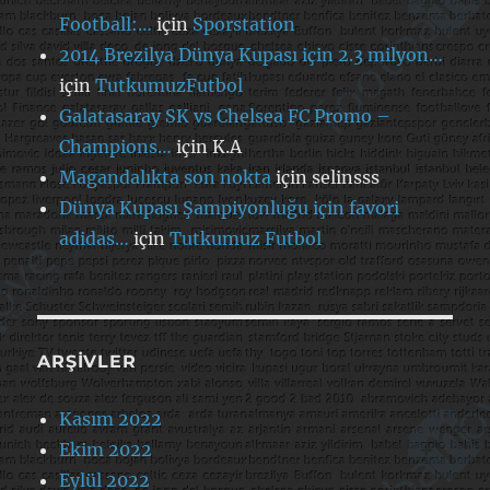
Football:…
için
Sporstation
2014 Brezilya Dünya Kupası için 2.3 milyon…
için
TutkumuzFutbol
Galatasaray SK vs Chelsea FC Promo –
Champions…
için
K.A
Magandalıkta son nokta
için
selinsss
Dünya Kupası Şampiyonluğu için favori
adidas…
için
Tutkumuz Futbol
ARŞIVLER
Kasım 2022
Ekim 2022
Eylül 2022