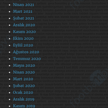
Nisan 2021
Mart 2021
Şubat 2021
Aralık 2020
Kasım 2020
Ekim 2020
Eylül 2020
Ağustos 2020
Temmuz 2020
Mayıs 2020
Nisan 2020
Mart 2020
Şubat 2020
Ocak 2020
Aralık 2019
Kasım 2019