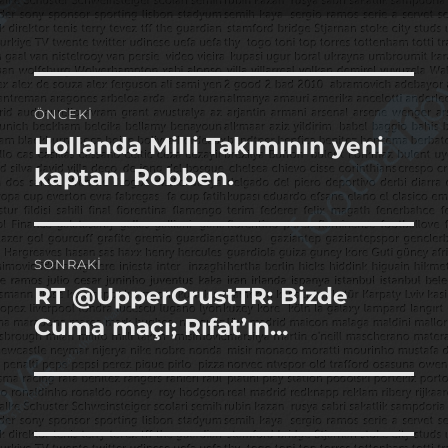
tarihi
Yazı
ÖNCEKI
gezinmesi
Hollanda Milli Takımının yeni
Önceki
yazı:
kaptanı Robben.
SONRAKI
RT @UpperCrustTR: Bizde
Sonraki
yazı:
Cuma maçı; Rıfat’ın…