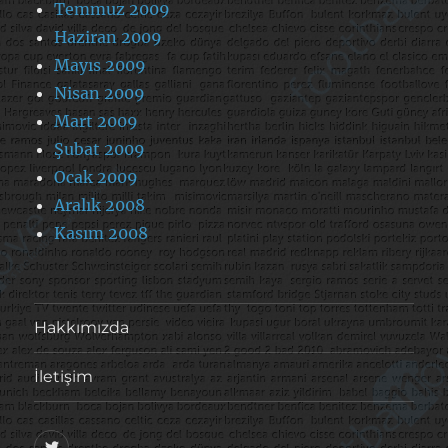
Temmuz 2009
Haziran 2009
Mayıs 2009
Nisan 2009
Mart 2009
Şubat 2009
Ocak 2009
Aralık 2008
Kasım 2008
Hakkımızda
İletişim
@footballove