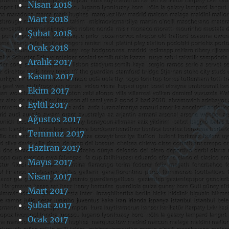
Nisan 2018
Mart 2018
Şubat 2018
Ocak 2018
Aralık 2017
Kasım 2017
Ekim 2017
Eylül 2017
Ağustos 2017
Temmuz 2017
Haziran 2017
Mayıs 2017
Nisan 2017
Mart 2017
Şubat 2017
Ocak 2017