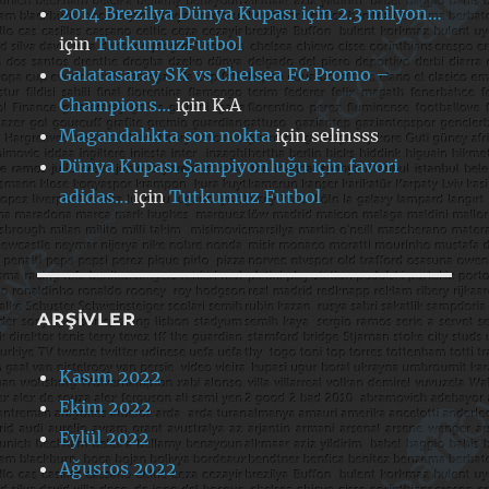
2014 Brezilya Dünya Kupası için 2.3 milyon…
için
TutkumuzFutbol
Galatasaray SK vs Chelsea FC Promo –
Champions…
için
K.A
Magandalıkta son nokta
için
selinsss
Dünya Kupası Şampiyonluğu için favori
adidas…
için
Tutkumuz Futbol
ARŞIVLER
Kasım 2022
Ekim 2022
Eylül 2022
Ağustos 2022