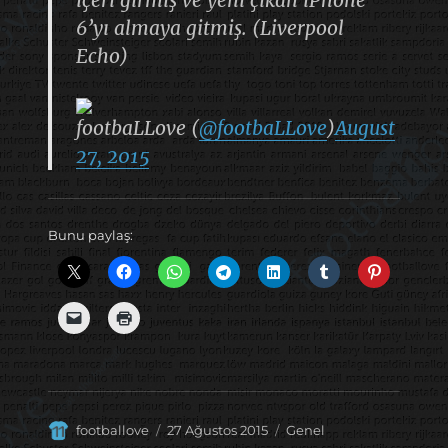
6’yı almaya gitmiş. (Liverpool
Echo)
footbaLLove (
@footbaLLove
)
August
27, 2015
Bunu paylaş:
Yazar
Yayın
Kategoriler
footballove
27 Ağustos 2015
Genel