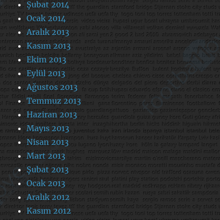
Şubat 2014
Ocak 2014
Aralık 2013
Kasım 2013
Ekim 2013
Eylül 2013
Ağustos 2013
Temmuz 2013
Haziran 2013
Mayıs 2013
Nisan 2013
Mart 2013
Şubat 2013
Ocak 2013
Aralık 2012
Kasım 2012