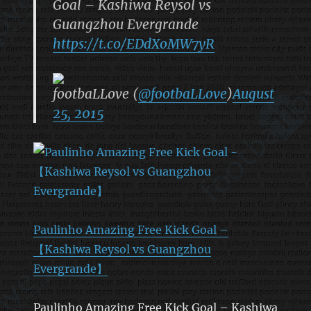
Goal – Kashiwa Reysol vs
Guangzhou Evergrande
https://t.co/EDdXoMW7yR
footbaLLove (
@footbaLLove
)
August
25, 2015
Paulinho Amazing Free Kick Goal –
【Kashiwa Reysol vs Guangzhou
Evergrande】
Paulinho Amazing Free Kick Goal – Kashiwa