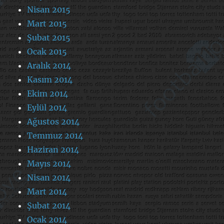
Nisan 2015
Mart 2015
Şubat 2015
Ocak 2015
Aralık 2014
Kasım 2014
Ekim 2014
Eylül 2014
Ağustos 2014
Temmuz 2014
Haziran 2014
Mayıs 2014
Nisan 2014
Mart 2014
Şubat 2014
Ocak 2014