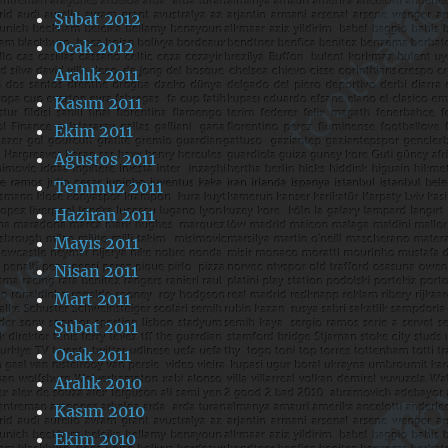
Şubat 2012
Ocak 2012
Aralık 2011
Kasım 2011
Ekim 2011
Ağustos 2011
Temmuz 2011
Haziran 2011
Mayıs 2011
Nisan 2011
Mart 2011
Şubat 2011
Ocak 2011
Aralık 2010
Kasım 2010
Ekim 2010