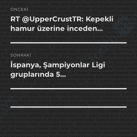
Yazı
ÖNCEKI
gezinmesi
RT @UpperCrustTR: Kepekli
Önceki
yazı:
hamur üzerine inceden…
SONRAKI
İspanya, Şampiyonlar Ligi
Sonraki
yazı:
gruplarında 5…