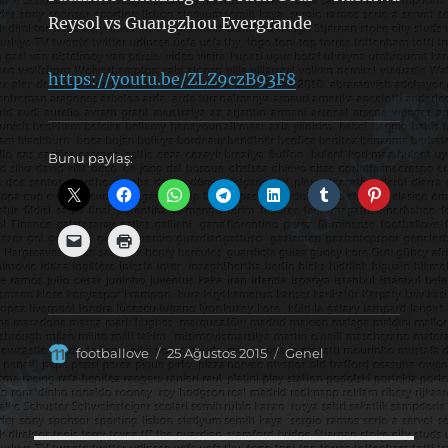
Reysol vs Guangzhou Evergrande
https://youtu.be/ZLZ9czB93F8
Bunu paylaş:
Yazar
Yayın
Kategoriler
footballove
25 Ağustos 2015
Genel
tarihi