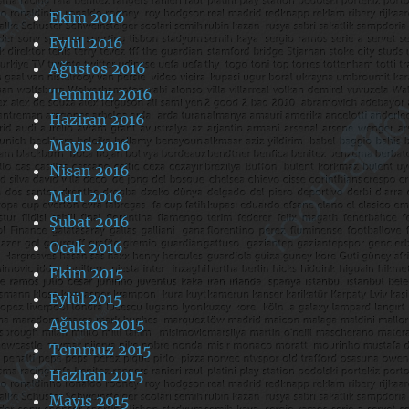
Ekim 2016
Eylül 2016
Ağustos 2016
Temmuz 2016
Haziran 2016
Mayıs 2016
Nisan 2016
Mart 2016
Şubat 2016
Ocak 2016
Ekim 2015
Eylül 2015
Ağustos 2015
Temmuz 2015
Haziran 2015
Mayıs 2015