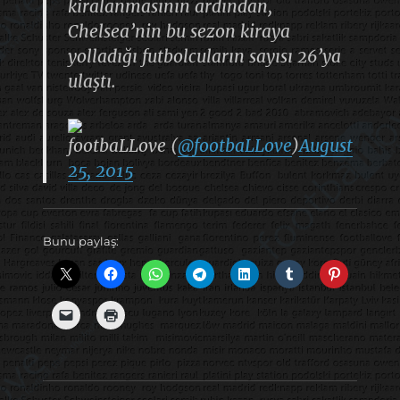
kiralanmasının ardından,
Chelsea’nin bu sezon kiraya
yolladığı futbolcuların sayısı 26’ya
ulaştı.
footbaLLove (
@footbaLLove
)
August
25, 2015
Bunu paylaş: