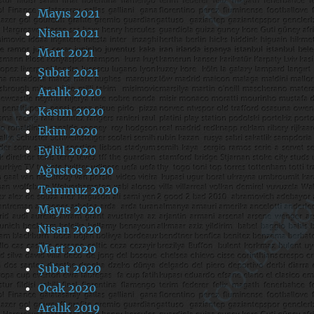
Mayıs 2021
Nisan 2021
Mart 2021
Şubat 2021
Aralık 2020
Kasım 2020
Ekim 2020
Eylül 2020
Ağustos 2020
Temmuz 2020
Mayıs 2020
Nisan 2020
Mart 2020
Şubat 2020
Ocak 2020
Aralık 2019