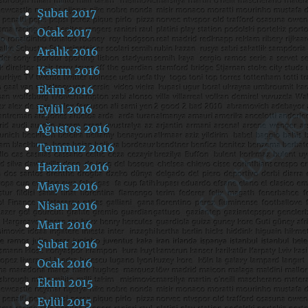
Şubat 2017
Ocak 2017
Aralık 2016
Kasım 2016
Ekim 2016
Eylül 2016
Ağustos 2016
Temmuz 2016
Haziran 2016
Mayıs 2016
Nisan 2016
Mart 2016
Şubat 2016
Ocak 2016
Ekim 2015
Eylül 2015