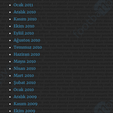
Ocak 2011
Aralık 2010
Kasım 2010
Ekim 2010
Eylül 2010
Ağustos 2010
Temmuz 2010
Haziran 2010
Mayıs 2010
Nisan 2010
Mart 2010
Şubat 2010
Ocak 2010
Aralık 2009
Kasım 2009
Ekim 2009