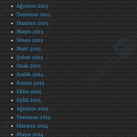
Ağustos 2015
Temmuz 2015
Haziran 2015
Mayıs 2015
Nisan 2015
Mart 2015
Şubat 2015
Ocak 2015
Aralık 2014
Kasım 2014
Ekim 2014
Eylül 2014
Ağustos 2014
Temmuz 2014
Haziran 2014
Mayıs 2014