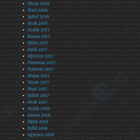
Nisan 2018
Mart 2018
Şubat 2018
Ocak 2018
Aralık 2017
Kasım 2017
Ekim 2017
Eylül 2017
Ağustos 2017
Temmuz 2017
Haziran 2017
Mayıs 2017
Nisan 2017
Mart 2017
Şubat 2017
Ocak 2017
Aralık 2016
Kasım 2016
Ekim 2016
Eylül 2016
Ağustos 2016