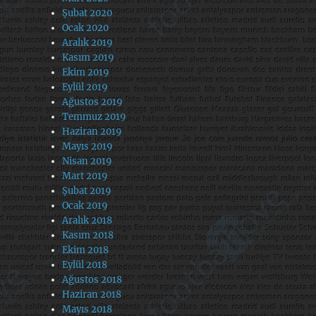
Şubat 2020
Ocak 2020
Aralık 2019
Kasım 2019
Ekim 2019
Eylül 2019
Ağustos 2019
Temmuz 2019
Haziran 2019
Mayıs 2019
Nisan 2019
Mart 2019
Şubat 2019
Ocak 2019
Aralık 2018
Kasım 2018
Ekim 2018
Eylül 2018
Ağustos 2018
Haziran 2018
Mayıs 2018