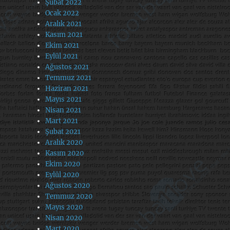
Şubat 2022
Ocak 2022
Aralık 2021
Kasım 2021
Ekim 2021
Eylül 2021
Ağustos 2021
Temmuz 2021
Haziran 2021
Mayıs 2021
Nisan 2021
Mart 2021
Şubat 2021
Aralık 2020
Kasım 2020
Ekim 2020
Eylül 2020
Ağustos 2020
Temmuz 2020
Mayıs 2020
Nisan 2020
Mart 2020