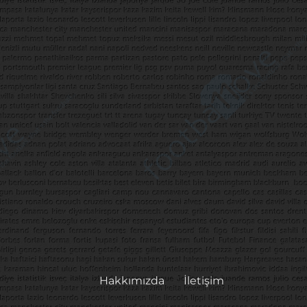
Hakkımızda
İletişim