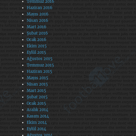
Temmuz 2016
Haziran 2016
Mayıs 2016
Nisan 2016
Mart 2016
Şubat 2016
Ocak 2016
Ekim 2015
Eylül 2015
Ağustos 2015
Temmuz 2015
Haziran 2015
Mayıs 2015
Nisan 2015
Mart 2015
Şubat 2015
Ocak 2015
Aralık 2014
Kasım 2014
Ekim 2014
Eylül 2014
Ağustos 2014