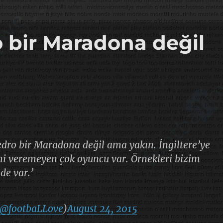
 bir Maradona değil
dro bir Maradona değil ama yakın. İngiltere’ye
ni veremeyen çok oyuncu var. Örnekleri bizim
e var.’
@footbaLLove
)
August 24, 2015