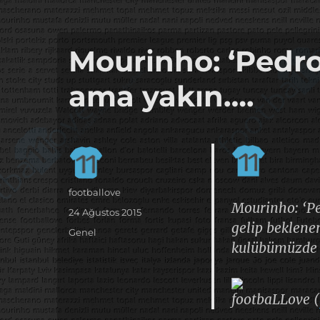
it's the football, that's the football…
footbaLLove
Mourinho: ‘Pedro
ama yakın….
Yazar
footballove
Mourinho: ‘Pe
Yayın
24 Ağustos 2015
gelip beklene
tarihi
Kategoriler
Genel
kulübümüzde d
footbaLLove (