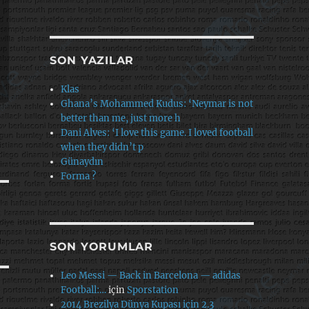
SON YAZILAR
Klas
Ghana’s Mohammed Kudus: ‘Neymar is not
better than me, just more h
Dani Alves: ‘I love this game. I loved football
when they didn’t p
Günaydın
Forma ?
SON YORUMLAR
Leo Messi — Back in Barcelona — adidas
Football:…
için
Sporstation
2014 Brezilya Dünya Kupası için 2.3