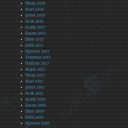
Nisan 2018
Mart 2018
Şubat 2018
Ocak 2018
Aralık 2017
Kasım 2017
Ekim 2017
Eylül 2017
Ağustos 2017
Temmuz 2017
Haziran 2017
Mayıs 2017
Nisan 2017
Mart 2017
Şubat 2017
Ocak 2017
Aralık 2016
Kasım 2016
Ekim 2016
Eylül 2016
Ağustos 2016