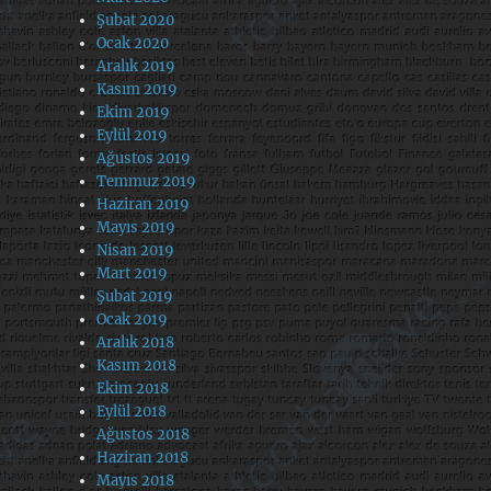
Şubat 2020
Ocak 2020
Aralık 2019
Kasım 2019
Ekim 2019
Eylül 2019
Ağustos 2019
Temmuz 2019
Haziran 2019
Mayıs 2019
Nisan 2019
Mart 2019
Şubat 2019
Ocak 2019
Aralık 2018
Kasım 2018
Ekim 2018
Eylül 2018
Ağustos 2018
Haziran 2018
Mayıs 2018