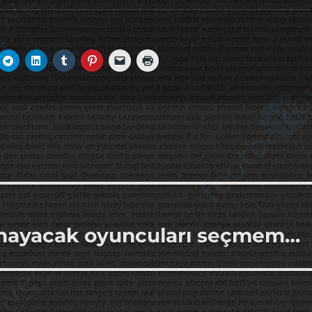
ynayacak oyuncuları seçmem…