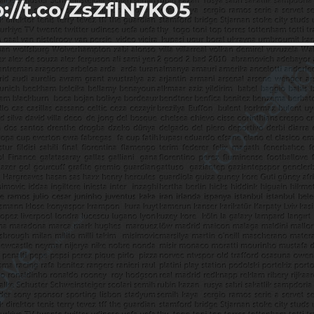
://t.co/ZsZflN7KO5