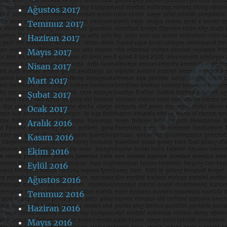
Ağustos 2017
Temmuz 2017
Haziran 2017
Mayıs 2017
Nisan 2017
Mart 2017
Şubat 2017
Ocak 2017
Aralık 2016
Kasım 2016
Ekim 2016
Eylül 2016
Ağustos 2016
Temmuz 2016
Haziran 2016
Mayıs 2016