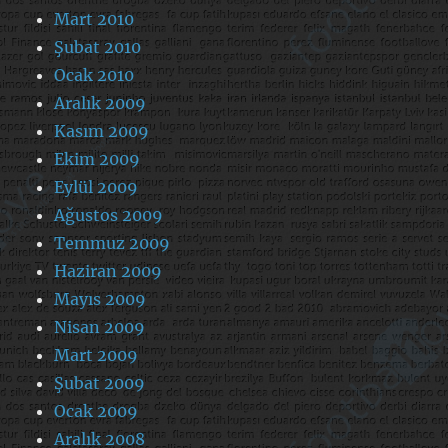
Mart 2010
Şubat 2010
Ocak 2010
Aralık 2009
Kasım 2009
Ekim 2009
Eylül 2009
Ağustos 2009
Temmuz 2009
Haziran 2009
Mayıs 2009
Nisan 2009
Mart 2009
Şubat 2009
Ocak 2009
Aralık 2008