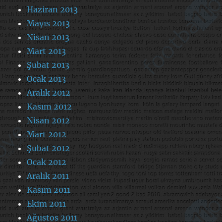
Haziran 2013
Mayıs 2013
Nisan 2013
Mart 2013
Şubat 2013
Ocak 2013
Aralık 2012
Kasım 2012
Nisan 2012
Mart 2012
Şubat 2012
Ocak 2012
Aralık 2011
Kasım 2011
Ekim 2011
Ağustos 2011