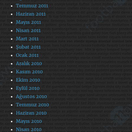
Temmuz 2011
Haziran 2011
Mayıs 2011
Nisan 2011
Mart 2011
Şubat 2011
Ocak 2011
Aralık 2010
Kasım 2010
Ekim 2010
Eylül 2010
Ağustos 2010
Temmuz 2010
Haziran 2010
Mayıs 2010
Nisan 2010