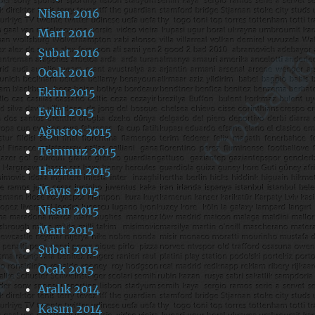
Nisan 2016
Mart 2016
Şubat 2016
Ocak 2016
Ekim 2015
Eylül 2015
Ağustos 2015
Temmuz 2015
Haziran 2015
Mayıs 2015
Nisan 2015
Mart 2015
Şubat 2015
Ocak 2015
Aralık 2014
Kasım 2014