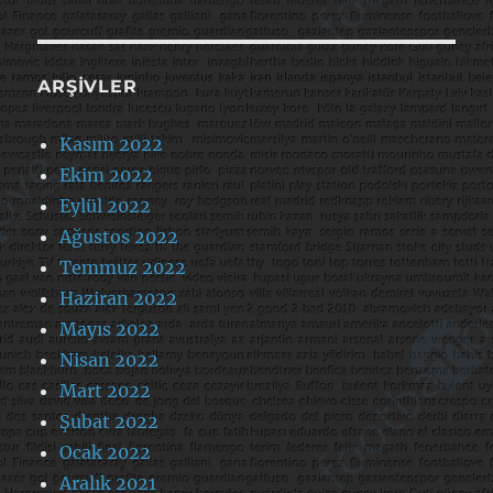
ARŞIVLER
Kasım 2022
Ekim 2022
Eylül 2022
Ağustos 2022
Temmuz 2022
Haziran 2022
Mayıs 2022
Nisan 2022
Mart 2022
Şubat 2022
Ocak 2022
Aralık 2021