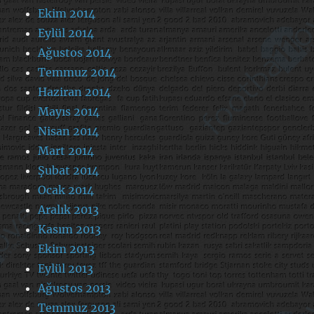
Ekim 2014
Eylül 2014
Ağustos 2014
Temmuz 2014
Haziran 2014
Mayıs 2014
Nisan 2014
Mart 2014
Şubat 2014
Ocak 2014
Aralık 2013
Kasım 2013
Ekim 2013
Eylül 2013
Ağustos 2013
Temmuz 2013