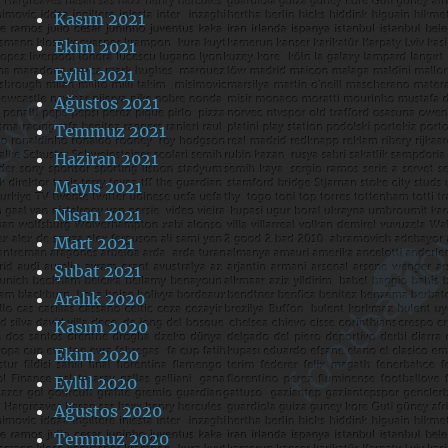
Kasım 2021
Ekim 2021
Eylül 2021
Ağustos 2021
Temmuz 2021
Haziran 2021
Mayıs 2021
Nisan 2021
Mart 2021
Şubat 2021
Aralık 2020
Kasım 2020
Ekim 2020
Eylül 2020
Ağustos 2020
Temmuz 2020