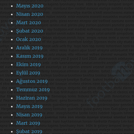
Mayıs 2020
Nisan 2020
Mart 2020
Şubat 2020
Ocak 2020
Aralık 2019
Kasım 2019
Ekim 2019
Eylül 2019
Ağustos 2019
Temmuz 2019
Haziran 2019
Mayıs 2019
Nisan 2019
Mart 2019
Şubat 2019