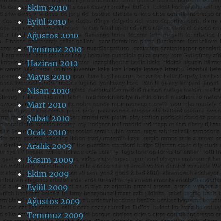
Ekim 2010
Eylül 2010
Ağustos 2010
Temmuz 2010
Haziran 2010
Mayıs 2010
Nisan 2010
Mart 2010
Şubat 2010
Ocak 2010
Aralık 2009
Kasım 2009
Ekim 2009
Eylül 2009
Ağustos 2009
Temmuz 2009