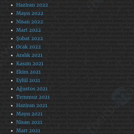
Haziran 2022
Mayıs 2022
Nisan 2022
Mart 2022
Şubat 2022
Ocak 2022
Aralık 2021
Kasım 2021
Ekim 2021
Eylül 2021
Ağustos 2021
Temmuz 2021
Haziran 2021
Mayıs 2021
Nisan 2021
Mart 2021