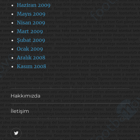
Haziran 2009
Mayıs 2009
Nisan 2009
Mart 2009
Şubat 2009
Ocak 2009
Aralık 2008
Kasım 2008
Hakkımızda
İletişim
@footballove