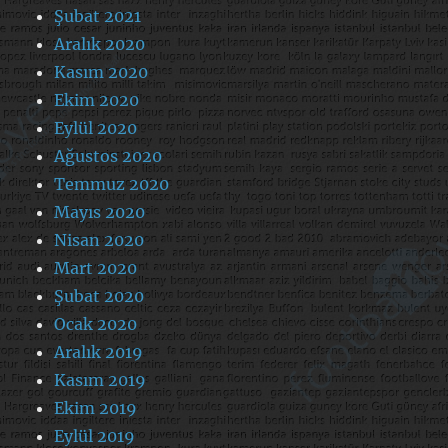
Şubat 2021
Aralık 2020
Kasım 2020
Ekim 2020
Eylül 2020
Ağustos 2020
Temmuz 2020
Mayıs 2020
Nisan 2020
Mart 2020
Şubat 2020
Ocak 2020
Aralık 2019
Kasım 2019
Ekim 2019
Eylül 2019