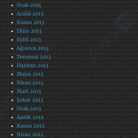
Ocak 2014
Aralık 2013
Kasım 2013
Ekim 2013
Eylül 2013
Ağustos 2013
Temmuz 2013
Haziran 2013
Mayıs 2013
Nisan 2013
Mart 2013
Şubat 2013
Ocak 2013
Aralık 2012
Kasım 2012
Nisan 2012