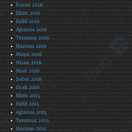
Kasım 2016
Ekim 2016
Eylül 2016
Ağustos 2016
Temmuz 2016
Haziran 2016
Mayıs 2016
Nisan 2016
Mart 2016
Şubat 2016
Ocak 2016
Ekim 2015
Eylül 2015
Ağustos 2015
Temmuz 2015
Haziran 2015