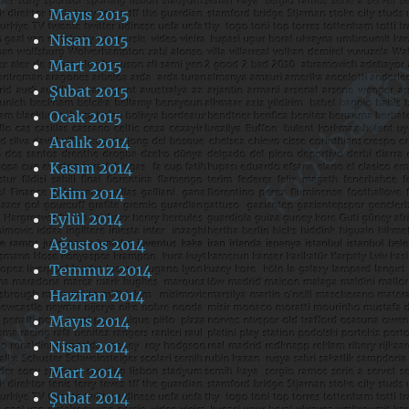
Mayıs 2015
Nisan 2015
Mart 2015
Şubat 2015
Ocak 2015
Aralık 2014
Kasım 2014
Ekim 2014
Eylül 2014
Ağustos 2014
Temmuz 2014
Haziran 2014
Mayıs 2014
Nisan 2014
Mart 2014
Şubat 2014