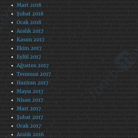
Mart 2018
Şubat 2018
Ocak 2018
Aralık 2017
Kasım 2017
Ekim 2017
Eylül 2017
Ağustos 2017
Temmuz 2017
Haziran 2017
Mayıs 2017
Nisan 2017
Mart 2017
Şubat 2017
Ocak 2017
Aralık 2016