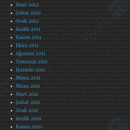
Mart 2012
Şubat 2012
Ocak 2012
Aralık 2011
Kasım 2011
Ekim 2011
Ağustos 2011
Temmuz 2011
Haziran 2011
Mayıs 2011
Nisan 2011
Mart 2011
Şubat 2011
Ocak 2011
Aralık 2010
Kasım 2010