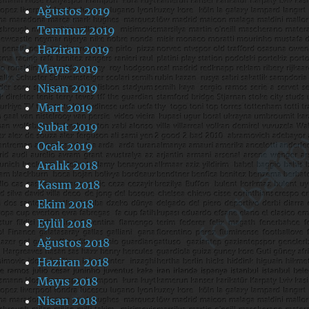
Ağustos 2019
Temmuz 2019
Haziran 2019
Mayıs 2019
Nisan 2019
Mart 2019
Şubat 2019
Ocak 2019
Aralık 2018
Kasım 2018
Ekim 2018
Eylül 2018
Ağustos 2018
Haziran 2018
Mayıs 2018
Nisan 2018