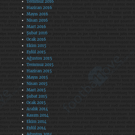
Temmuz 2016
Haziran 2016
Mayıs 2016
Nisan 2016
Mart 2016
Şubat 2016
Ocak 2016
Ekim 2015
Eylül 2015
Ağustos 2015
Temmuz 2015
Haziran 2015
Mayıs 2015
Nisan 2015
Mart 2015
Şubat 2015
Ocak 2015
Aralık 2014
Kasım 2014
Ekim 2014
Eylül 2014
Ağustos 2014