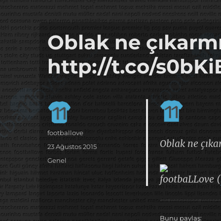
it's the football, that's the football…
footbaLLove
Oblak ne çıkarm
http://t.co/s0b
Yazar
footballove
Oblak ne çık
Yayın
23 Ağustos 2015
tarihi
Kategoriler
Genel
footbaLLove (
Bunu paylaş: