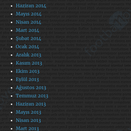
Haziran 2014
Mayıs 2014
Nisan 2014
Mart 2014
Şubat 2014
Ocak 2014
Aralık 2013
Kasım 2013
Ekim 2013
Eylül 2013
Ağustos 2013
Temmuz 2013
Haziran 2013
Mayıs 2013
Nisan 2013
Mart 2013