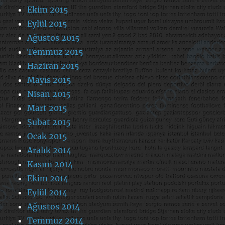
Ekim 2015
Eylül 2015
Ağustos 2015
Temmuz 2015
Haziran 2015
Mayıs 2015
Nisan 2015
Mart 2015
Şubat 2015
Ocak 2015
Aralık 2014
Kasım 2014
Ekim 2014
Eylül 2014
Ağustos 2014
Temmuz 2014