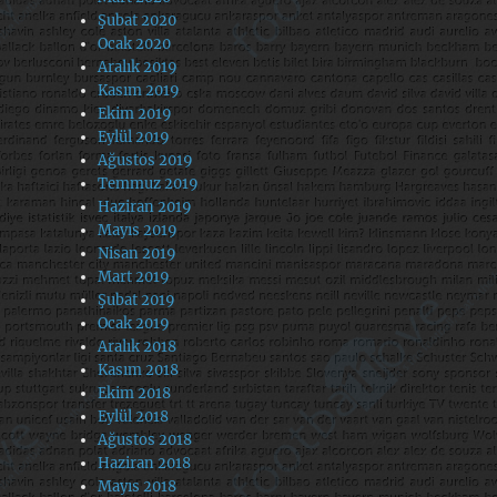
Şubat 2020
Ocak 2020
Aralık 2019
Kasım 2019
Ekim 2019
Eylül 2019
Ağustos 2019
Temmuz 2019
Haziran 2019
Mayıs 2019
Nisan 2019
Mart 2019
Şubat 2019
Ocak 2019
Aralık 2018
Kasım 2018
Ekim 2018
Eylül 2018
Ağustos 2018
Haziran 2018
Mayıs 2018