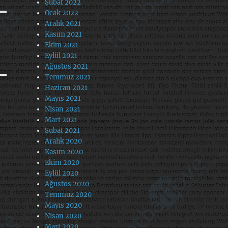
Şubat 2022
Ocak 2022
Aralık 2021
Kasım 2021
Ekim 2021
Eylül 2021
Ağustos 2021
Temmuz 2021
Haziran 2021
Mayıs 2021
Nisan 2021
Mart 2021
Şubat 2021
Aralık 2020
Kasım 2020
Ekim 2020
Eylül 2020
Ağustos 2020
Temmuz 2020
Mayıs 2020
Nisan 2020
Mart 2020