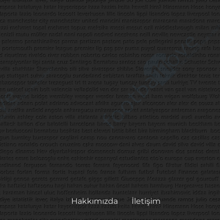
Hakkımızda
İletişim