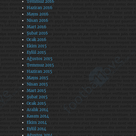
Temmuz 2016
Haziran 2016
Mayıs 2016
Nisan 2016
Mart 2016
Şubat 2016
Ocak 2016
Ekim 2015
Eylül 2015
Ağustos 2015
Temmuz 2015
Haziran 2015
Mayıs 2015
Nisan 2015
Mart 2015
Şubat 2015
Ocak 2015
Aralık 2014
Kasım 2014
Ekim 2014
Eylül 2014
Ağustos 2014