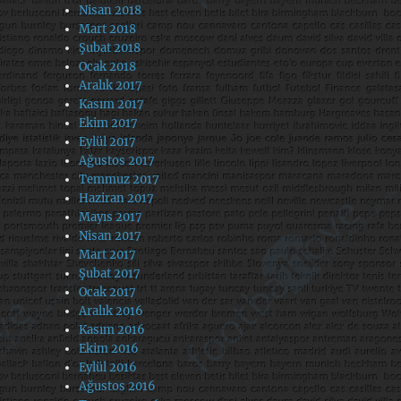
Nisan 2018
Mart 2018
Şubat 2018
Ocak 2018
Aralık 2017
Kasım 2017
Ekim 2017
Eylül 2017
Ağustos 2017
Temmuz 2017
Haziran 2017
Mayıs 2017
Nisan 2017
Mart 2017
Şubat 2017
Ocak 2017
Aralık 2016
Kasım 2016
Ekim 2016
Eylül 2016
Ağustos 2016