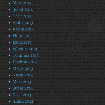
Mart 2014
Şubat 2014
Ocak 2014
Aralık 2013
Kasım 2013
Ekim 2013
Eylül 2013
Ağustos 2013
Temmuz 2013
Haziran 2013
Mayıs 2013
Nisan 2013
Mart 2013
Şubat 2013
Ocak 2013
Aralık 2012