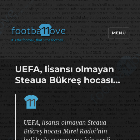
MENÜ
footbaLLove
UEFA, lisansı olmayan
Steaua Bükreş hocası…
UEFA, lisansı olmayan Steaua
Bükreş hocası Mirel Radoi’nin
kulübede oturmasına izin verdi