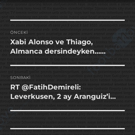
tarihi
Yazı
ÖNCEKI
gezinmesi
Xabi Alonso ve Thiago,
Önceki
yazı:
Almanca dersindeyken……
SONRAKI
RT @FatihDemireli:
Sonraki
yazı:
Leverkusen, 2 ay Aranguiz’i…