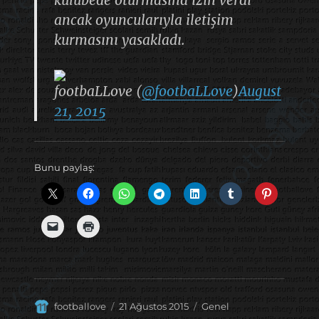
ancak oyuncularıyla iletişim
kurmasını yasakladı.
footbaLLove (
@footbaLLove
)
August
21, 2015
Bunu paylaş:
Yazar
Yayın
Kategoriler
footballove
21 Ağustos 2015
Genel