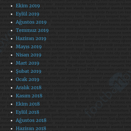
Ekim 2019
Eylül 2019
Ağustos 2019
Temmuz 2019
Haziran 2019
Mayıs 2019
Nisan 2019
Mart 2019
Şubat 2019
Ocak 2019
Aralık 2018
Kasım 2018
Ekim 2018
Eylül 2018
Ağustos 2018
Haziran 2018