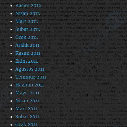
Kasım 2012
Nisan 2012
Mart 2012
Şubat 2012
Ocak 2012
Aralık 2011
Kasım 2011
Ekim 2011
Ağustos 2011
Temmuz 2011
Haziran 2011
Mayıs 2011
Nisan 2011
Mart 2011
Şubat 2011
Ocak 2011