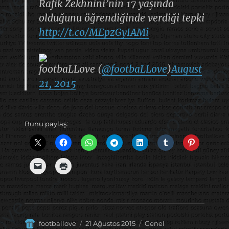
Rafik Zekhnini’nin 17 yaşında
olduğunu öğrendiğinde verdiği tepki
http://t.co/MEpzGyIAMi
footbaLLove (
@footbaLLove
)
August
21, 2015
Bunu paylaş:
Yazar
Yayın
Kategoriler
footballove
21 Ağustos 2015
Genel