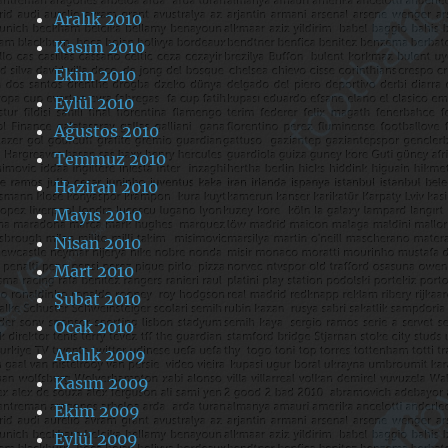
Aralık 2010
Kasım 2010
Ekim 2010
Eylül 2010
Ağustos 2010
Temmuz 2010
Haziran 2010
Mayıs 2010
Nisan 2010
Mart 2010
Şubat 2010
Ocak 2010
Aralık 2009
Kasım 2009
Ekim 2009
Eylül 2009